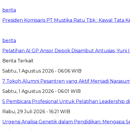
berita
Presiden Komisaris PT Mustika Ratu Tbk : Kawal Tata 
berita
Pelatihan AI GP Ansor Depok Disambut Antusias, Yuni 
Berita Terkait
Sabtu, 1 Agustus 2026 - 06:06 WIB
7 Tokoh Alumni Pesantren yang Aktif Menjadi Narasum
Sabtu, 1 Agustus 2026 - 06:01 WIB
5 Pembicara Profesional Untuk Pelatihan Leadership di
Rabu, 29 Juli 2026 - 16:21 WIB
Urgensi Analisa Genetik dalam Pendidikan: Mengapa 