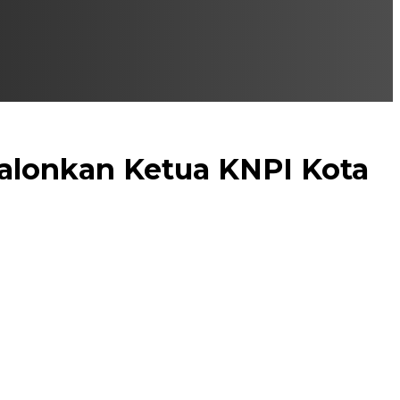
alonkan Ketua KNPI Kota