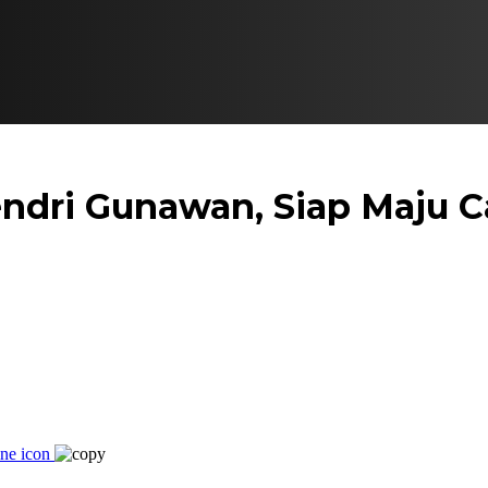
dri Gunawan, Siap Maju C