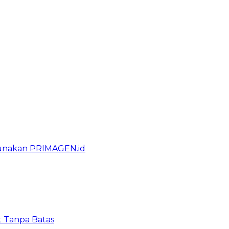
gunakan PRIMAGEN.id
t Tanpa Batas