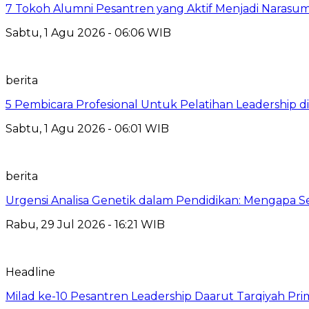
7 Tokoh Alumni Pesantren yang Aktif Menjadi Narasum
Sabtu, 1 Agu 2026 - 06:06 WIB
berita
5 Pembicara Profesional Untuk Pelatihan Leadership di
Sabtu, 1 Agu 2026 - 06:01 WIB
berita
Urgensi Analisa Genetik dalam Pendidikan: Mengapa 
Rabu, 29 Jul 2026 - 16:21 WIB
Headline
Milad ke-10 Pesantren Leadership Daarut Tarqiyah Pri