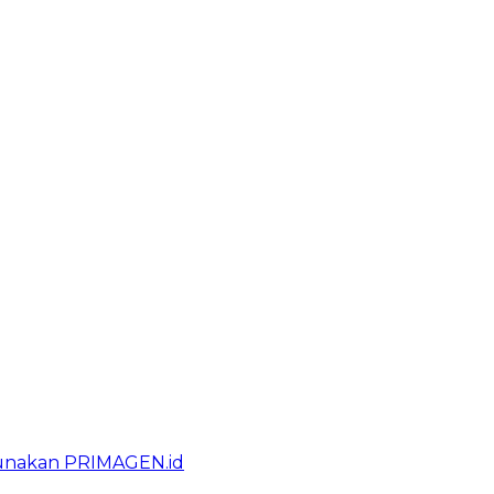
gunakan PRIMAGEN.id