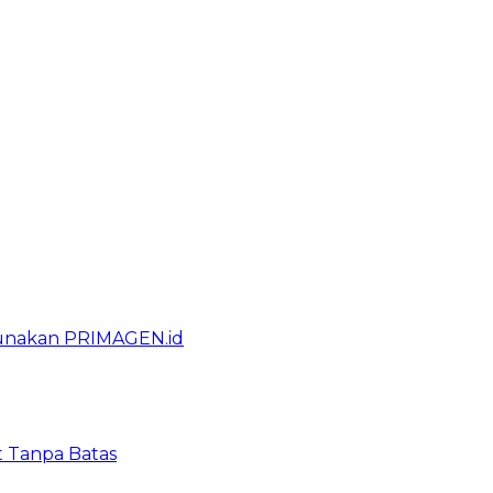
gunakan PRIMAGEN.id
t Tanpa Batas