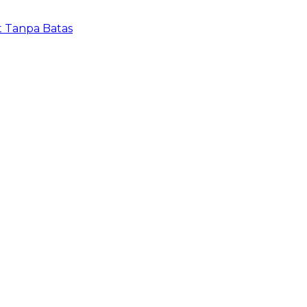
t Tanpa Batas