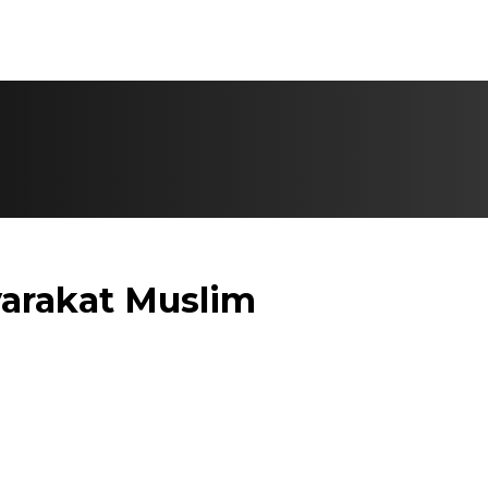
yarakat Muslim