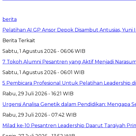
berita
Pelatihan AI GP Ansor Depok Disambut Antusias, Yuni 
Berita Terkait
Sabtu, 1 Agustus 2026 - 06:06 WIB
7 Tokoh Alumni Pesantren yang Aktif Menjadi Narasum
Sabtu, 1 Agustus 2026 - 06:01 WIB
5 Pembicara Profesional Untuk Pelatihan Leadership di
Rabu, 29 Juli 2026 - 16:21 WIB
Urgensi Analisa Genetik dalam Pendidikan: Mengapa 
Rabu, 29 Juli 2026 - 07:42 WIB
Milad ke-10 Pesantren Leadership Daarut Tarqiyah Pri