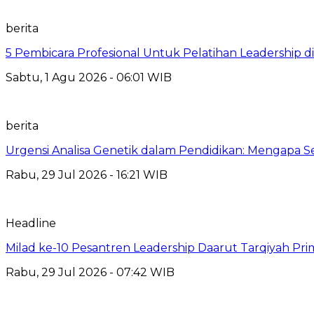
berita
5 Pembicara Profesional Untuk Pelatihan Leadership di
Sabtu, 1 Agu 2026 - 06:01 WIB
berita
Urgensi Analisa Genetik dalam Pendidikan: Mengapa 
Rabu, 29 Jul 2026 - 16:21 WIB
Headline
Milad ke-10 Pesantren Leadership Daarut Tarqiyah Pri
Rabu, 29 Jul 2026 - 07:42 WIB