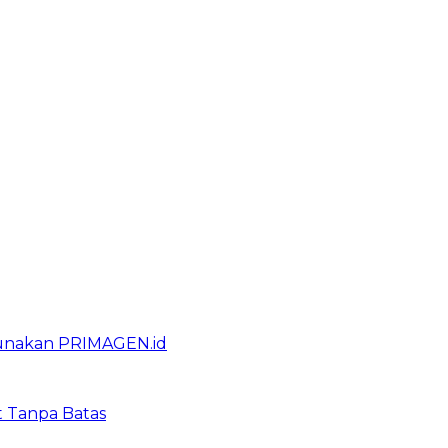
gunakan PRIMAGEN.id
t Tanpa Batas