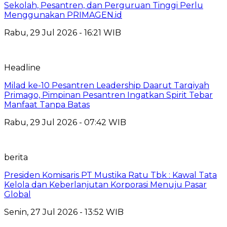
Sekolah, Pesantren, dan Perguruan Tinggi Perlu
Menggunakan PRIMAGEN.id
Rabu, 29 Jul 2026 - 16:21 WIB
Headline
Milad ke-10 Pesantren Leadership Daarut Tarqiyah
Primago, Pimpinan Pesantren Ingatkan Spirit Tebar
Manfaat Tanpa Batas
Rabu, 29 Jul 2026 - 07:42 WIB
berita
Presiden Komisaris PT Mustika Ratu Tbk : Kawal Tata
Kelola dan Keberlanjutan Korporasi Menuju Pasar
Global
Senin, 27 Jul 2026 - 13:52 WIB