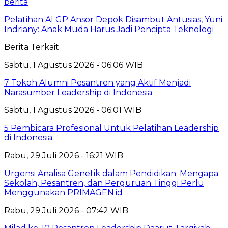
berita
Pelatihan AI GP Ansor Depok Disambut Antusias, Yuni
Indriany: Anak Muda Harus Jadi Pencipta Teknologi
Berita Terkait
Sabtu, 1 Agustus 2026 - 06:06 WIB
7 Tokoh Alumni Pesantren yang Aktif Menjadi
Narasumber Leadership di Indonesia
Sabtu, 1 Agustus 2026 - 06:01 WIB
5 Pembicara Profesional Untuk Pelatihan Leadership
di Indonesia
Rabu, 29 Juli 2026 - 16:21 WIB
Urgensi Analisa Genetik dalam Pendidikan: Mengapa
Sekolah, Pesantren, dan Perguruan Tinggi Perlu
Menggunakan PRIMAGEN.id
Rabu, 29 Juli 2026 - 07:42 WIB