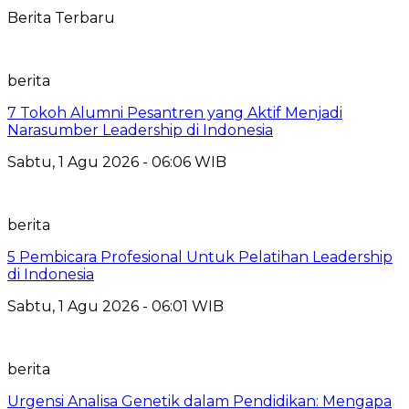
Berita Terbaru
berita
7 Tokoh Alumni Pesantren yang Aktif Menjadi
Narasumber Leadership di Indonesia
Sabtu, 1 Agu 2026 - 06:06 WIB
berita
5 Pembicara Profesional Untuk Pelatihan Leadership
di Indonesia
Sabtu, 1 Agu 2026 - 06:01 WIB
berita
Urgensi Analisa Genetik dalam Pendidikan: Mengapa