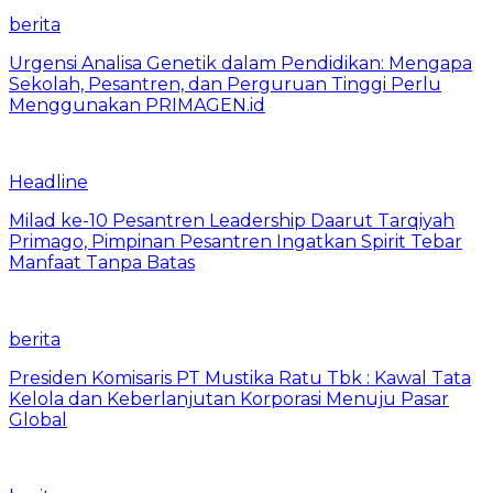
berita
Urgensi Analisa Genetik dalam Pendidikan: Mengapa
Sekolah, Pesantren, dan Perguruan Tinggi Perlu
Menggunakan PRIMAGEN.id
Headline
Milad ke-10 Pesantren Leadership Daarut Tarqiyah
Primago, Pimpinan Pesantren Ingatkan Spirit Tebar
Manfaat Tanpa Batas
berita
Presiden Komisaris PT Mustika Ratu Tbk : Kawal Tata
Kelola dan Keberlanjutan Korporasi Menuju Pasar
Global