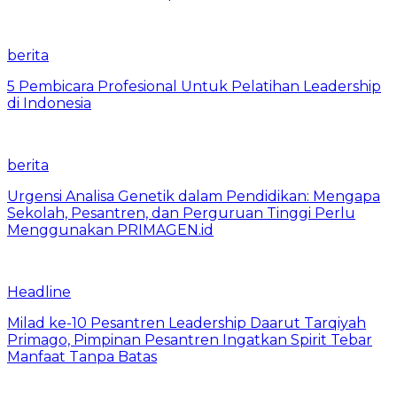
berita
5 Pembicara Profesional Untuk Pelatihan Leadership
di Indonesia
berita
Urgensi Analisa Genetik dalam Pendidikan: Mengapa
Sekolah, Pesantren, dan Perguruan Tinggi Perlu
Menggunakan PRIMAGEN.id
Headline
Milad ke-10 Pesantren Leadership Daarut Tarqiyah
Primago, Pimpinan Pesantren Ingatkan Spirit Tebar
Manfaat Tanpa Batas