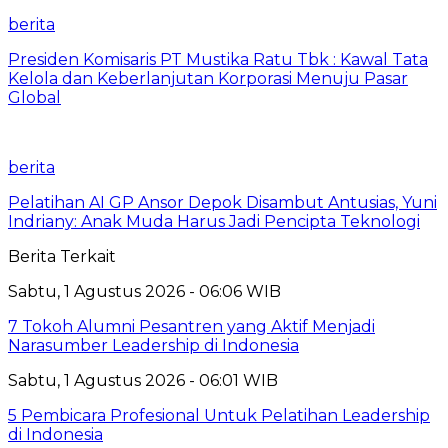
berita
Presiden Komisaris PT Mustika Ratu Tbk : Kawal Tata
Kelola dan Keberlanjutan Korporasi Menuju Pasar
Global
berita
Pelatihan AI GP Ansor Depok Disambut Antusias, Yuni
Indriany: Anak Muda Harus Jadi Pencipta Teknologi
Berita Terkait
Sabtu, 1 Agustus 2026 - 06:06 WIB
7 Tokoh Alumni Pesantren yang Aktif Menjadi
Narasumber Leadership di Indonesia
Sabtu, 1 Agustus 2026 - 06:01 WIB
5 Pembicara Profesional Untuk Pelatihan Leadership
di Indonesia