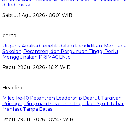
di Indonesia
Sabtu, 1 Agu 2026 - 06:01 WIB
berita
Urgensi Analisa Genetik dalam Pendidikan: Mengapa
Sekolah, Pesantren, dan Perguruan Tinggi Perlu
Menggunakan PRIMAGEN.id
Rabu, 29 Jul 2026 - 16:21 WIB
Headline
Milad ke-10 Pesantren Leadership Daarut Tarqiyah
Primago, Pimpinan Pesantren Ingatkan Spirit Tebar
Manfaat Tanpa Batas
Rabu, 29 Jul 2026 - 07:42 WIB