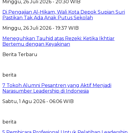
Minggu, 26 Juli 2026 - 20:30 WIB
Di Pengajian Al-Hikam, Wali Kota Depok Supian Suri
Pastikan Tak Ada Anak Putus Sekolah
Minggu, 26 Juli 2026 - 19:37 WIB
Meneguhkan Tauhid atas Rezeki: Ketika Ikhtiar
Bertemu dengan Keyakinan
Berita Terbaru
berita
7 Tokoh Alumni Pesantren yang Aktif Menjadi
Narasumber Leadership di Indonesia
Sabtu, 1 Agu 2026 - 06:06 WIB
berita
5 Pembicara Profesional Untuk Pelatihan Leadership