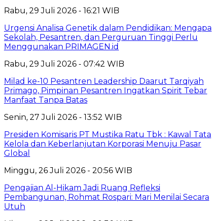
Rabu, 29 Juli 2026 - 16:21 WIB
Urgensi Analisa Genetik dalam Pendidikan: Mengapa
Sekolah, Pesantren, dan Perguruan Tinggi Perlu
Menggunakan PRIMAGEN.id
Rabu, 29 Juli 2026 - 07:42 WIB
Milad ke-10 Pesantren Leadership Daarut Tarqiyah
Primago, Pimpinan Pesantren Ingatkan Spirit Tebar
Manfaat Tanpa Batas
Senin, 27 Juli 2026 - 13:52 WIB
Presiden Komisaris PT Mustika Ratu Tbk : Kawal Tata
Kelola dan Keberlanjutan Korporasi Menuju Pasar
Global
Minggu, 26 Juli 2026 - 20:56 WIB
Pengajian Al-Hikam Jadi Ruang Refleksi
Pembangunan, Rohmat Rospari: Mari Menilai Secara
Utuh