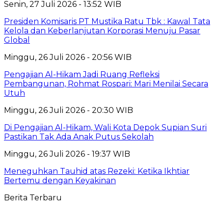
Senin, 27 Juli 2026 - 13:52 WIB
Presiden Komisaris PT Mustika Ratu Tbk : Kawal Tata
Kelola dan Keberlanjutan Korporasi Menuju Pasar
Global
Minggu, 26 Juli 2026 - 20:56 WIB
Pengajian Al-Hikam Jadi Ruang Refleksi
Pembangunan, Rohmat Rospari: Mari Menilai Secara
Utuh
Minggu, 26 Juli 2026 - 20:30 WIB
Di Pengajian Al-Hikam, Wali Kota Depok Supian Suri
Pastikan Tak Ada Anak Putus Sekolah
Minggu, 26 Juli 2026 - 19:37 WIB
Meneguhkan Tauhid atas Rezeki: Ketika Ikhtiar
Bertemu dengan Keyakinan
Berita Terbaru