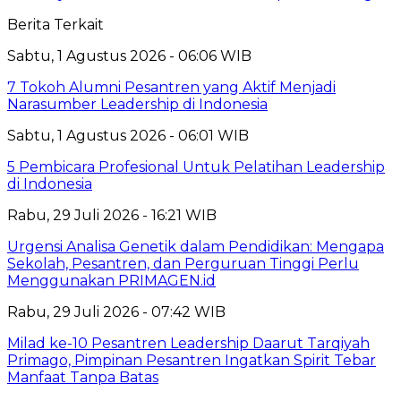
Berita Terkait
Sabtu, 1 Agustus 2026 - 06:06 WIB
7 Tokoh Alumni Pesantren yang Aktif Menjadi
Narasumber Leadership di Indonesia
Sabtu, 1 Agustus 2026 - 06:01 WIB
5 Pembicara Profesional Untuk Pelatihan Leadership
di Indonesia
Rabu, 29 Juli 2026 - 16:21 WIB
Urgensi Analisa Genetik dalam Pendidikan: Mengapa
Sekolah, Pesantren, dan Perguruan Tinggi Perlu
Menggunakan PRIMAGEN.id
Rabu, 29 Juli 2026 - 07:42 WIB
Milad ke-10 Pesantren Leadership Daarut Tarqiyah
Primago, Pimpinan Pesantren Ingatkan Spirit Tebar
Manfaat Tanpa Batas