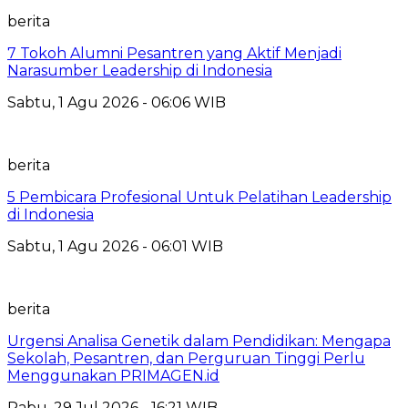
berita
7 Tokoh Alumni Pesantren yang Aktif Menjadi
Narasumber Leadership di Indonesia
Sabtu, 1 Agu 2026 - 06:06 WIB
berita
5 Pembicara Profesional Untuk Pelatihan Leadership
di Indonesia
Sabtu, 1 Agu 2026 - 06:01 WIB
berita
Urgensi Analisa Genetik dalam Pendidikan: Mengapa
Sekolah, Pesantren, dan Perguruan Tinggi Perlu
Menggunakan PRIMAGEN.id
Rabu, 29 Jul 2026 - 16:21 WIB