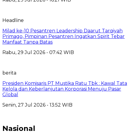
Headline
Milad ke-10 Pesantren Leadership Daarut Tarqiyah
Primago, Pimpinan Pesantren Ingatkan Spirit Tebar
Manfaat Tanpa Batas
Rabu, 29 Jul 2026 - 07:42 WIB
berita
Presiden Komisaris PT Mustika Ratu Tbk : Kawal Tata
Kelola dan Keberlanjutan Korporasi Menuju Pasar
Global
Senin, 27 Jul 2026 - 13:52 WIB
Nasional