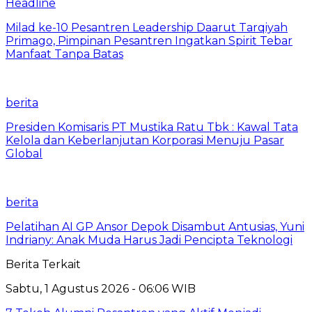
Headline
Milad ke-10 Pesantren Leadership Daarut Tarqiyah
Primago, Pimpinan Pesantren Ingatkan Spirit Tebar
Manfaat Tanpa Batas
berita
Presiden Komisaris PT Mustika Ratu Tbk : Kawal Tata
Kelola dan Keberlanjutan Korporasi Menuju Pasar
Global
berita
Pelatihan AI GP Ansor Depok Disambut Antusias, Yuni
Indriany: Anak Muda Harus Jadi Pencipta Teknologi
Berita Terkait
Sabtu, 1 Agustus 2026 - 06:06 WIB