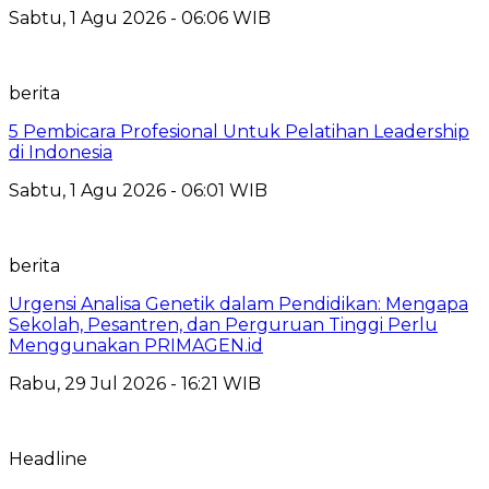
Sabtu, 1 Agu 2026 - 06:06 WIB
berita
5 Pembicara Profesional Untuk Pelatihan Leadership
di Indonesia
Sabtu, 1 Agu 2026 - 06:01 WIB
berita
Urgensi Analisa Genetik dalam Pendidikan: Mengapa
Sekolah, Pesantren, dan Perguruan Tinggi Perlu
Menggunakan PRIMAGEN.id
Rabu, 29 Jul 2026 - 16:21 WIB
Headline