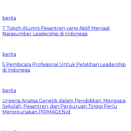
berita
7 Tokoh Alumni Pesantren yang Aktif Menjadi
Narasumber Leadership di Indonesia
berita
5 Pembicara Profesional Untuk Pelatihan Leadership
di Indonesia
berita
Urgensi Analisa Genetik dalam Pendidikan: Mengapa
Sekolah, Pesantren, dan Perguruan Tinggi Perlu
Menggunakan PRIMAGEN.id