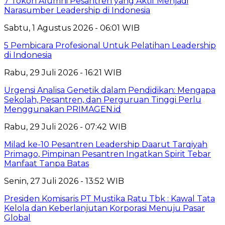
7 Tokoh Alumni Pesantren yang Aktif Menjadi
Narasumber Leadership di Indonesia
Sabtu, 1 Agustus 2026 - 06:01 WIB
5 Pembicara Profesional Untuk Pelatihan Leadership
di Indonesia
Rabu, 29 Juli 2026 - 16:21 WIB
Urgensi Analisa Genetik dalam Pendidikan: Mengapa
Sekolah, Pesantren, dan Perguruan Tinggi Perlu
Menggunakan PRIMAGEN.id
Rabu, 29 Juli 2026 - 07:42 WIB
Milad ke-10 Pesantren Leadership Daarut Tarqiyah
Primago, Pimpinan Pesantren Ingatkan Spirit Tebar
Manfaat Tanpa Batas
Senin, 27 Juli 2026 - 13:52 WIB
Presiden Komisaris PT Mustika Ratu Tbk : Kawal Tata
Kelola dan Keberlanjutan Korporasi Menuju Pasar
Global