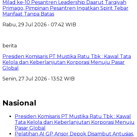
Milad ke-10 Pesantren Leadership Daarut Tarqiyah
Primago, Pimpinan Pesantren Ingatkan Spirit Tebar
Manfaat Tanpa Batas
Rabu, 29 Jul 2026 - 07:42 WIB
berita
Presiden Komisaris PT Mustika Ratu Tbk : Kawal Tata
Kelola dan Keberlanjutan Korporasi Menuju Pasar
Global
Senin, 27 Jul 2026 - 13:52 WIB
Nasional
Presiden Komisaris PT Mustika Ratu Tbk : Kawal
Tata Kelola dan Keberlanjutan Korporasi Menuju
Pasar Global
Pelatihan AI GP Ansor Depok Disambut Antusias,