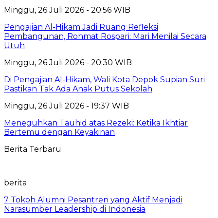
Minggu, 26 Juli 2026 - 20:56 WIB
Pengajian Al-Hikam Jadi Ruang Refleksi
Pembangunan, Rohmat Rospari: Mari Menilai Secara
Utuh
Minggu, 26 Juli 2026 - 20:30 WIB
Di Pengajian Al-Hikam, Wali Kota Depok Supian Suri
Pastikan Tak Ada Anak Putus Sekolah
Minggu, 26 Juli 2026 - 19:37 WIB
Meneguhkan Tauhid atas Rezeki: Ketika Ikhtiar
Bertemu dengan Keyakinan
Berita Terbaru
berita
7 Tokoh Alumni Pesantren yang Aktif Menjadi
Narasumber Leadership di Indonesia