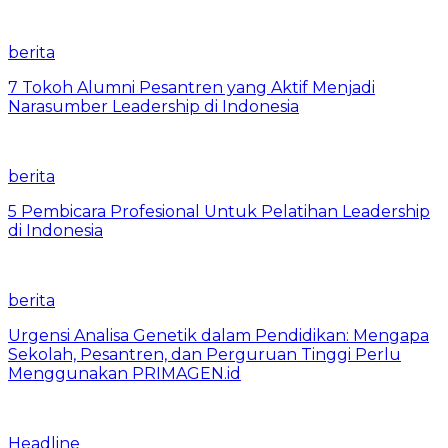
berita
7 Tokoh Alumni Pesantren yang Aktif Menjadi
Narasumber Leadership di Indonesia
berita
5 Pembicara Profesional Untuk Pelatihan Leadership
di Indonesia
berita
Urgensi Analisa Genetik dalam Pendidikan: Mengapa
Sekolah, Pesantren, dan Perguruan Tinggi Perlu
Menggunakan PRIMAGEN.id
Headline