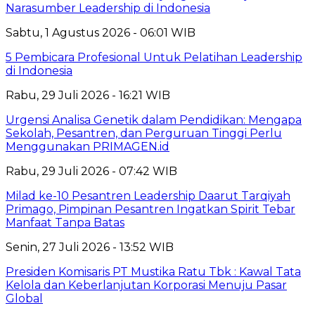
Narasumber Leadership di Indonesia
Sabtu, 1 Agustus 2026 - 06:01 WIB
5 Pembicara Profesional Untuk Pelatihan Leadership
di Indonesia
Rabu, 29 Juli 2026 - 16:21 WIB
Urgensi Analisa Genetik dalam Pendidikan: Mengapa
Sekolah, Pesantren, dan Perguruan Tinggi Perlu
Menggunakan PRIMAGEN.id
Rabu, 29 Juli 2026 - 07:42 WIB
Milad ke-10 Pesantren Leadership Daarut Tarqiyah
Primago, Pimpinan Pesantren Ingatkan Spirit Tebar
Manfaat Tanpa Batas
Senin, 27 Juli 2026 - 13:52 WIB
Presiden Komisaris PT Mustika Ratu Tbk : Kawal Tata
Kelola dan Keberlanjutan Korporasi Menuju Pasar
Global