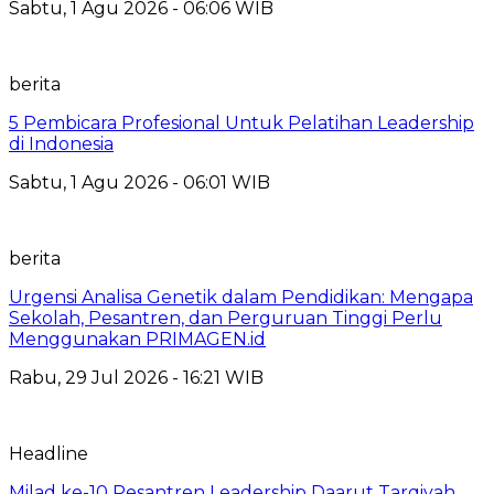
Sabtu, 1 Agu 2026 - 06:06 WIB
berita
5 Pembicara Profesional Untuk Pelatihan Leadership
di Indonesia
Sabtu, 1 Agu 2026 - 06:01 WIB
berita
Urgensi Analisa Genetik dalam Pendidikan: Mengapa
Sekolah, Pesantren, dan Perguruan Tinggi Perlu
Menggunakan PRIMAGEN.id
Rabu, 29 Jul 2026 - 16:21 WIB
Headline
Milad ke-10 Pesantren Leadership Daarut Tarqiyah