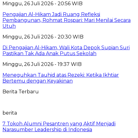
Minggu, 26 Juli 2026 - 20:56 WIB
Pengajian Al-Hikam Jadi Ruang Refleksi
Pembangunan, Rohmat Rospari: Mari Menilai Secara
Utuh
Minggu, 26 Juli 2026 - 20:30 WIB
Di Pengajian Al-Hikam, Wali Kota Depok Supian Suri
Pastikan Tak Ada Anak Putus Sekolah
Minggu, 26 Juli 2026 - 19:37 WIB
Meneguhkan Tauhid atas Rezeki: Ketika Ikhtiar
Bertemu dengan Keyakinan
Berita Terbaru
berita
7 Tokoh Alumni Pesantren yang Aktif Menjadi
Narasumber Leadership di Indonesia