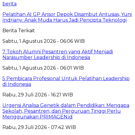
berita
Pelatihan AI GP Ansor Depok Disambut Antusias, Yuni
Indriany: Anak Muda Harus Jadi Pencipta Teknologi
Berita Terkait
Sabtu, 1 Agustus 2026 - 06:06 WIB
7 Tokoh Alumni Pesantren yang Aktif Menjadi
Narasumber Leadership di Indonesia
Sabtu, 1 Agustus 2026 - 06:01 WIB
5 Pembicara Profesional Untuk Pelatihan Leadership
di Indonesia
Rabu, 29 Juli 2026 - 16:21 WIB
Urgensi Analisa Genetik dalam Pendidikan: Mengapa
Sekolah, Pesantren, dan Perguruan Tinggi Perlu
Menggunakan PRIMAGEN.id
Rabu, 29 Juli 2026 - 07:42 WIB