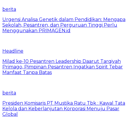
berita
Urgensi Analisa Genetik dalam Pendidikan: Mengapa
Sekolah, Pesantren, dan Perguruan Tinggi Perlu
Menggunakan PRIMAGEN.id
Headline
Milad ke-10 Pesantren Leadership Daarut Tarqiyah
Primago, Pimpinan Pesantren Ingatkan Spirit Tebar
Manfaat Tanpa Batas
berita
Presiden Komisaris PT Mustika Ratu Tbk : Kawal Tata
Kelola dan Keberlanjutan Korporasi Menuju Pasar
Global