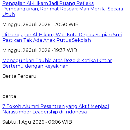
Pengajian Al-Hikam Jadi Ruang Refleksi
Pembangunan, Rohmat Rospari: Mari Menilai Secara
Utuh
Minggu, 26 Juli 2026 - 20:30 WIB
Di Pengajian Al-Hikam, Wali Kota Depok Supian Suri
Pastikan Tak Ada Anak Putus Sekolah
Minggu, 26 Juli 2026 - 19:37 WIB
Meneguhkan Tauhid atas Rezeki: Ketika Ikhtiar
Bertemu dengan Keyakinan
Berita Terbaru
berita
7 Tokoh Alumni Pesantren yang Aktif Menjadi
Narasumber Leadership di Indonesia
Sabtu, 1 Agu 2026 - 06:06 WIB