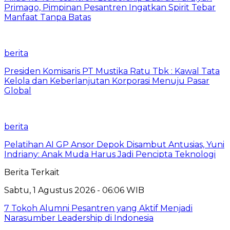
Primago, Pimpinan Pesantren Ingatkan Spirit Tebar
Manfaat Tanpa Batas
berita
Presiden Komisaris PT Mustika Ratu Tbk : Kawal Tata
Kelola dan Keberlanjutan Korporasi Menuju Pasar
Global
berita
Pelatihan AI GP Ansor Depok Disambut Antusias, Yuni
Indriany: Anak Muda Harus Jadi Pencipta Teknologi
Berita Terkait
Sabtu, 1 Agustus 2026 - 06:06 WIB
7 Tokoh Alumni Pesantren yang Aktif Menjadi
Narasumber Leadership di Indonesia