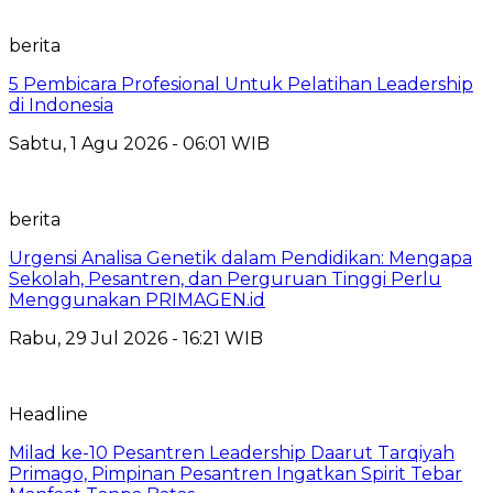
berita
5 Pembicara Profesional Untuk Pelatihan Leadership
di Indonesia
Sabtu, 1 Agu 2026 - 06:01 WIB
berita
Urgensi Analisa Genetik dalam Pendidikan: Mengapa
Sekolah, Pesantren, dan Perguruan Tinggi Perlu
Menggunakan PRIMAGEN.id
Rabu, 29 Jul 2026 - 16:21 WIB
Headline
Milad ke-10 Pesantren Leadership Daarut Tarqiyah
Primago, Pimpinan Pesantren Ingatkan Spirit Tebar