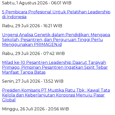
Sabtu, 1 Agustus 2026 - 06:01 WIB
5 Pembicara Profesional Untuk Pelatihan Leadership
di Indonesia
Rabu, 29 Juli 2026 - 16:21 WIB
Urgensi Analisa Genetik dalam Pendidikan: Mengapa
Sekolah, Pesantren, dan Perguruan Tinggi Perlu
Menggunakan PRIMAGEN.id
Rabu, 29 Juli 2026 - 07:42 WIB
Milad ke-10 Pesantren Leadership Daarut Tarqiyah
Primago, Pimpinan Pesantren Ingatkan Spirit Tebar
Manfaat Tanpa Batas
Senin, 27 Juli 2026 - 13:52 WIB
Presiden Komisaris PT Mustika Ratu Tbk : Kawal Tata
Kelola dan Keberlanjutan Korporasi Menuju Pasar
Global
Minggu, 26 Juli 2026 - 20:56 WIB