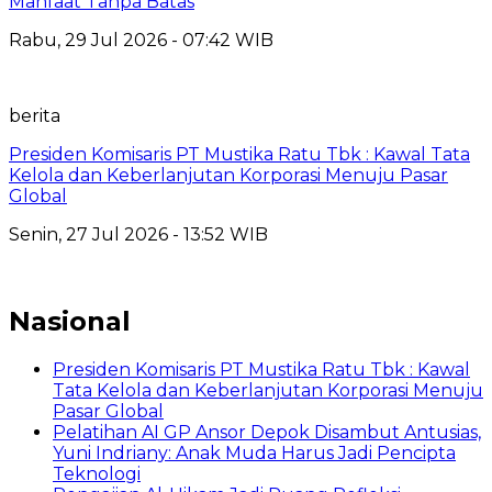
Manfaat Tanpa Batas
Rabu, 29 Jul 2026 - 07:42 WIB
berita
Presiden Komisaris PT Mustika Ratu Tbk : Kawal Tata
Kelola dan Keberlanjutan Korporasi Menuju Pasar
Global
Senin, 27 Jul 2026 - 13:52 WIB
Nasional
Presiden Komisaris PT Mustika Ratu Tbk : Kawal
Tata Kelola dan Keberlanjutan Korporasi Menuju
Pasar Global
Pelatihan AI GP Ansor Depok Disambut Antusias,
Yuni Indriany: Anak Muda Harus Jadi Pencipta
Teknologi