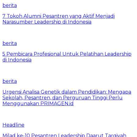
berita
7 Tokoh Alumni Pesantren yang Aktif Menjadi
Narasumber Leadership di Indonesia
berita
5 Pembicara Profesional Untuk Pelatihan Leadership
di Indonesia
berita
Urgensi Analisa Genetik dalam Pendidikan: Mengapa
Sekolah, Pesantren, dan Perguruan Tinggi Perlu
Menggunakan PRIMAGEN.id
Headline
Milad ke-10 Pesantren Leadership Daarut Tarqiyah