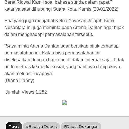
Barat Ridwal Kamil soal bahasa sunda dalam rapat,”
katanya saat dihubungi Suara Kota, Kamis (20/01/2022).
Pria yang juga menjabat Ketua Yayasan Jelajah Bumi
Nusantara ini juga meminta pada Arteria Dahlan agar bijak
dalam menghadapi permasalahan tersebut.
“Saya minta Arteria Dahlan agar bersikap bijak terhadap
permasalahan ini. Kalau bisa permasalahan ini
diselesaikan dengan baik dan di dalam internal saja. Tidak
perlu meluas ke media sosial, yang nantinya dampaknya
akan meluas,” ucapnya.
(Diana Hanny)
Jumlah Views
1,282
Tag :
#Budaya Depok
#Dapat Dukungan