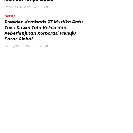
Rabu, 29 Jul 2026 - 07:42 WIB
berita
Presiden Komisaris PT Mustika Ratu
Tbk : Kawal Tata Kelola dan
Keberlanjutan Korporasi Menuju
Pasar Global
Senin, 27 Jul 2026 - 13:52 WIB