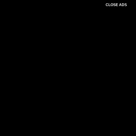
CLOSE ADS