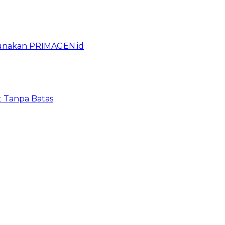
gunakan PRIMAGEN.id
t Tanpa Batas