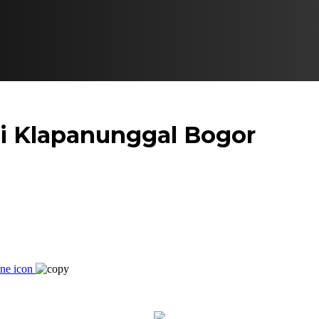
di Klapanunggal Bogor