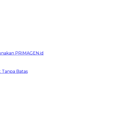
gunakan PRIMAGEN.id
t Tanpa Batas