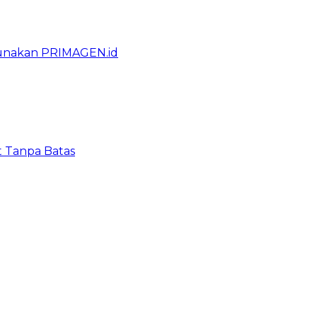
gunakan PRIMAGEN.id
t Tanpa Batas