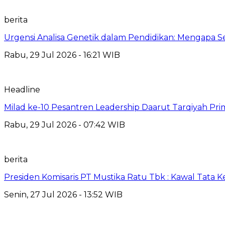
berita
Urgensi Analisa Genetik dalam Pendidikan: Mengapa 
Rabu, 29 Jul 2026 - 16:21 WIB
Headline
Milad ke-10 Pesantren Leadership Daarut Tarqiyah Pri
Rabu, 29 Jul 2026 - 07:42 WIB
berita
Presiden Komisaris PT Mustika Ratu Tbk : Kawal Tata 
Senin, 27 Jul 2026 - 13:52 WIB