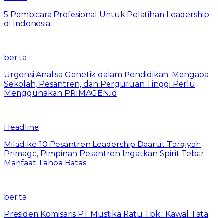
5 Pembicara Profesional Untuk Pelatihan Leadership
di Indonesia
berita
Urgensi Analisa Genetik dalam Pendidikan: Mengapa
Sekolah, Pesantren, dan Perguruan Tinggi Perlu
Menggunakan PRIMAGEN.id
Headline
Milad ke-10 Pesantren Leadership Daarut Tarqiyah
Primago, Pimpinan Pesantren Ingatkan Spirit Tebar
Manfaat Tanpa Batas
berita
Presiden Komisaris PT Mustika Ratu Tbk : Kawal Tata