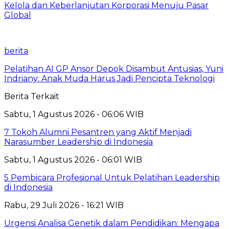
Kelola dan Keberlanjutan Korporasi Menuju Pasar
Global
berita
Pelatihan AI GP Ansor Depok Disambut Antusias, Yuni
Indriany: Anak Muda Harus Jadi Pencipta Teknologi
Berita Terkait
Sabtu, 1 Agustus 2026 - 06:06 WIB
7 Tokoh Alumni Pesantren yang Aktif Menjadi
Narasumber Leadership di Indonesia
Sabtu, 1 Agustus 2026 - 06:01 WIB
5 Pembicara Profesional Untuk Pelatihan Leadership
di Indonesia
Rabu, 29 Juli 2026 - 16:21 WIB
Urgensi Analisa Genetik dalam Pendidikan: Mengapa