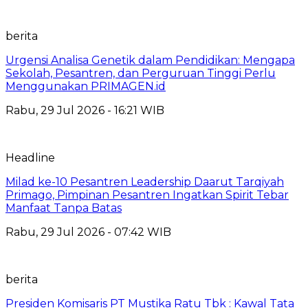
berita
Urgensi Analisa Genetik dalam Pendidikan: Mengapa
Sekolah, Pesantren, dan Perguruan Tinggi Perlu
Menggunakan PRIMAGEN.id
Rabu, 29 Jul 2026 - 16:21 WIB
Headline
Milad ke-10 Pesantren Leadership Daarut Tarqiyah
Primago, Pimpinan Pesantren Ingatkan Spirit Tebar
Manfaat Tanpa Batas
Rabu, 29 Jul 2026 - 07:42 WIB
berita
Presiden Komisaris PT Mustika Ratu Tbk : Kawal Tata