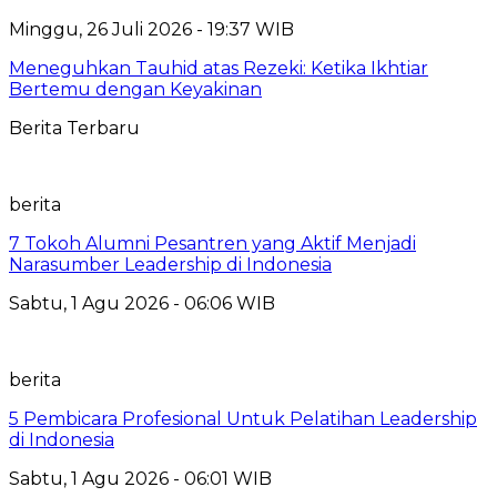
Minggu, 26 Juli 2026 - 19:37 WIB
Meneguhkan Tauhid atas Rezeki: Ketika Ikhtiar
Bertemu dengan Keyakinan
Berita Terbaru
berita
7 Tokoh Alumni Pesantren yang Aktif Menjadi
Narasumber Leadership di Indonesia
Sabtu, 1 Agu 2026 - 06:06 WIB
berita
5 Pembicara Profesional Untuk Pelatihan Leadership
di Indonesia
Sabtu, 1 Agu 2026 - 06:01 WIB