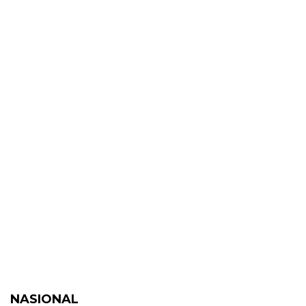
NASIONAL