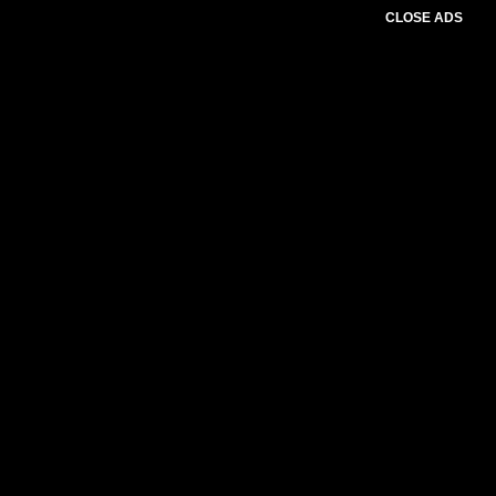
CLOSE ADS