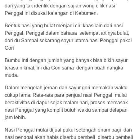
dari yang tak identik dengan sajian wong cilik nasi
Penggal ini disukai kalangan di Kebumen.
Bentuk nasi yang bulat menjadi ciri khas lain dari nasi
Penggal, Penggal dalam bahasa setempat artinya bulat,
dari du Sampai sekarang sayur utama nasi Penggal pakai
Gori
Bumbu inti dengan jumlah yang banyak bisa bikin sayur
terasa nikmat, ini dia Gori sama dengan buah nangka
muda.
Dalam mengolah jeroan dan sayur gori memakan waktu
cukup lama. Rata-rata para penjual nasi Penggal mulai
beraktivitas di dapur sejak malam hari, proses memasak
nasi Penggal yang komplit butuh waktu sampai delapan
jam lebih.
Nasi Penggal mulai dijual pukul setengah enam pagi dan
nasi penggal akan habis diserbu pembeli diserbu pembeli