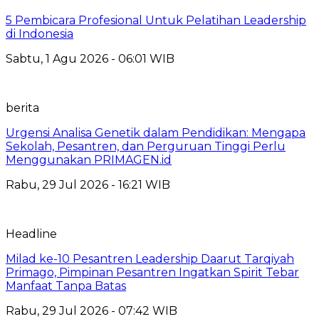
5 Pembicara Profesional Untuk Pelatihan Leadership
di Indonesia
Sabtu, 1 Agu 2026 - 06:01 WIB
berita
Urgensi Analisa Genetik dalam Pendidikan: Mengapa
Sekolah, Pesantren, dan Perguruan Tinggi Perlu
Menggunakan PRIMAGEN.id
Rabu, 29 Jul 2026 - 16:21 WIB
Headline
Milad ke-10 Pesantren Leadership Daarut Tarqiyah
Primago, Pimpinan Pesantren Ingatkan Spirit Tebar
Manfaat Tanpa Batas
Rabu, 29 Jul 2026 - 07:42 WIB