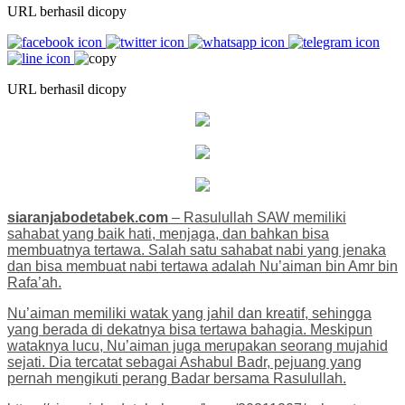
URL berhasil dicopy
URL berhasil dicopy
siaranjabodetabek.com
– Rasulullah SAW memiliki
sahabat yang baik hati, menjaga, dan bahkan bisa
membuatnya tertawa. Salah satu sahabat nabi yang jenaka
dan bisa membuat nabi tertawa adalah Nu’aiman bin Amr bin
Rafa’ah.
Nu’aiman memiliki watak yang jahil dan kreatif, sehingga
yang berada di dekatnya bisa tertawa bahagia. Meskipun
wataknya lucu, Nu’aiman juga merupakan seorang mujahid
sejati. Dia tercatat sebagai Ashabul Badr, pejuang yang
pernah mengikuti perang Badar bersama Rasulullah.