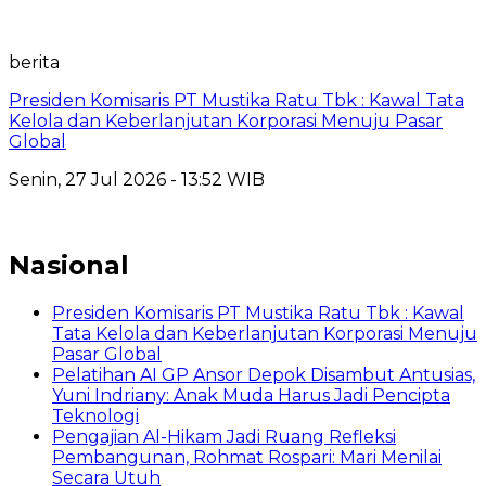
berita
Presiden Komisaris PT Mustika Ratu Tbk : Kawal Tata
Kelola dan Keberlanjutan Korporasi Menuju Pasar
Global
Senin, 27 Jul 2026 - 13:52 WIB
Nasional
Presiden Komisaris PT Mustika Ratu Tbk : Kawal
Tata Kelola dan Keberlanjutan Korporasi Menuju
Pasar Global
Pelatihan AI GP Ansor Depok Disambut Antusias,
Yuni Indriany: Anak Muda Harus Jadi Pencipta
Teknologi
Pengajian Al-Hikam Jadi Ruang Refleksi
Pembangunan, Rohmat Rospari: Mari Menilai
Secara Utuh