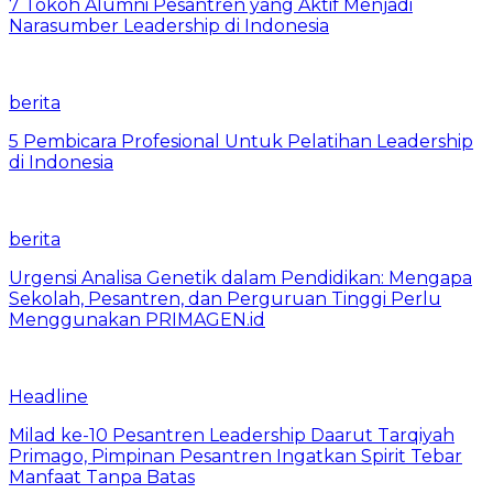
7 Tokoh Alumni Pesantren yang Aktif Menjadi
Narasumber Leadership di Indonesia
berita
5 Pembicara Profesional Untuk Pelatihan Leadership
di Indonesia
berita
Urgensi Analisa Genetik dalam Pendidikan: Mengapa
Sekolah, Pesantren, dan Perguruan Tinggi Perlu
Menggunakan PRIMAGEN.id
Headline
Milad ke-10 Pesantren Leadership Daarut Tarqiyah
Primago, Pimpinan Pesantren Ingatkan Spirit Tebar
Manfaat Tanpa Batas