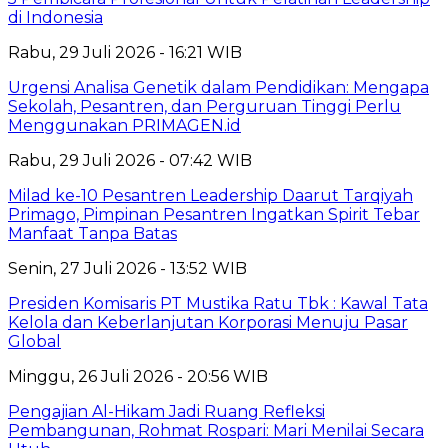
di Indonesia
Rabu, 29 Juli 2026 - 16:21 WIB
Urgensi Analisa Genetik dalam Pendidikan: Mengapa
Sekolah, Pesantren, dan Perguruan Tinggi Perlu
Menggunakan PRIMAGEN.id
Rabu, 29 Juli 2026 - 07:42 WIB
Milad ke-10 Pesantren Leadership Daarut Tarqiyah
Primago, Pimpinan Pesantren Ingatkan Spirit Tebar
Manfaat Tanpa Batas
Senin, 27 Juli 2026 - 13:52 WIB
Presiden Komisaris PT Mustika Ratu Tbk : Kawal Tata
Kelola dan Keberlanjutan Korporasi Menuju Pasar
Global
Minggu, 26 Juli 2026 - 20:56 WIB
Pengajian Al-Hikam Jadi Ruang Refleksi
Pembangunan, Rohmat Rospari: Mari Menilai Secara