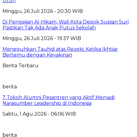
Utuh
Minggu, 26 Juli 2026 - 20:30 WIB
Di Pengajian Al-Hikam, Wali Kota Depok Supian Suri
Pastikan Tak Ada Anak Putus Sekolah
Minggu, 26 Juli 2026 - 19:37 WIB
Meneguhkan Tauhid atas Rezeki: Ketika Ikhtiar
Bertemu dengan Keyakinan
Berita Terbaru
berita
7 Tokoh Alumni Pesantren yang Aktif Menjadi
Narasumber Leadership di Indonesia
Sabtu, 1 Agu 2026 - 06:06 WIB
berita