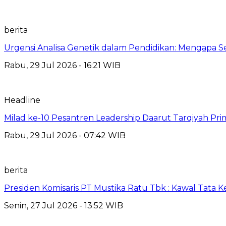
berita
Urgensi Analisa Genetik dalam Pendidikan: Mengapa 
Rabu, 29 Jul 2026 - 16:21 WIB
Headline
Milad ke-10 Pesantren Leadership Daarut Tarqiyah Pri
Rabu, 29 Jul 2026 - 07:42 WIB
berita
Presiden Komisaris PT Mustika Ratu Tbk : Kawal Tata 
Senin, 27 Jul 2026 - 13:52 WIB