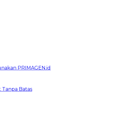
gunakan PRIMAGEN.id
t Tanpa Batas