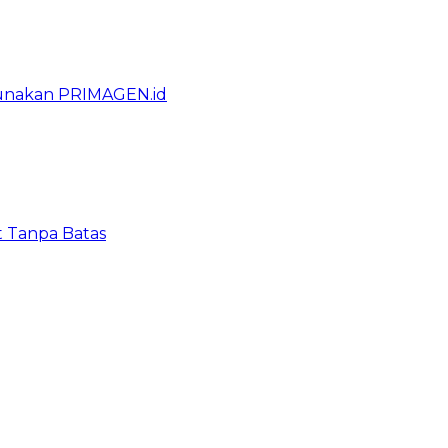
gunakan PRIMAGEN.id
t Tanpa Batas