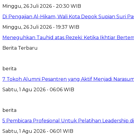
Minggu, 26 Juli 2026 - 20:30 WIB
Di Pengajian Al-Hikam, Wali Kota Depok Supian Suri P
Minggu, 26 Juli 2026 - 19:37 WIB
Meneguhkan Tauhid atas Rezeki: Ketika Ikhtiar Bert
Berita Terbaru
berita
7 Tokoh Alumni Pesantren yang Aktif Menjadi Narasum
Sabtu, 1 Agu 2026 - 06:06 WIB
berita
5 Pembicara Profesional Untuk Pelatihan Leadership di
Sabtu, 1 Agu 2026 - 06:01 WIB