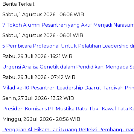
Berita Terkait
Sabtu, 1 Agustus 2026 - 06:06 WIB
7 Tokoh Alumni Pesantren yang Aktif Menjadi Narasum
Sabtu, 1 Agustus 2026 - 06:01 WIB
5 Pembicara Profesional Untuk Pelatihan Leadership di
Rabu, 29 Juli 2026 - 16:21 WIB
Urgensi Analisa Genetik dalam Pendidikan: Mengapa 
Rabu, 29 Juli 2026 - 07:42 WIB
Milad ke-10 Pesantren Leadership Daarut Tarqiyah Pri
Senin, 27 Juli 2026 - 13:52 WIB
Presiden Komisaris PT Mustika Ratu Tbk : Kawal Tata 
Minggu, 26 Juli 2026 - 20:56 WIB
Pengajian Al-Hikam Jadi Ruang Refleksi Pembangunan,