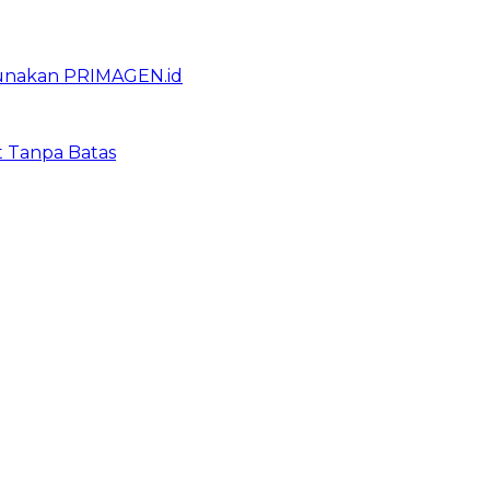
gunakan PRIMAGEN.id
t Tanpa Batas