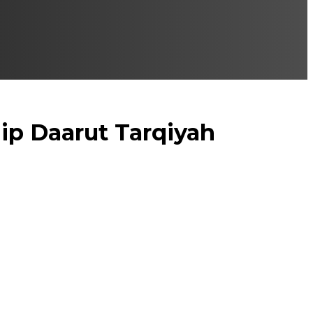
ip Daarut Tarqiyah