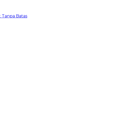
t Tanpa Batas