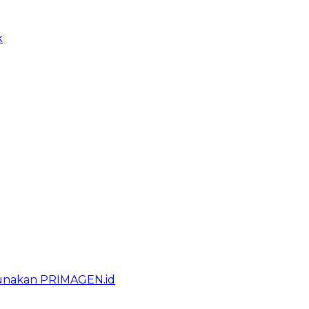
k
gunakan PRIMAGEN.id