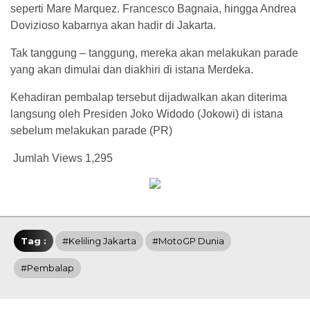
seperti Mare Marquez. Francesco Bagnaia, hingga Andrea
Dovizioso kabarnya akan hadir di Jakarta.
Tak tanggung – tanggung, mereka akan melakukan parade
yang akan dimulai dan diakhiri di istana Merdeka.
Kehadiran pembalap tersebut dijadwalkan akan diterima
langsung oleh Presiden Joko Widodo (Jokowi) di istana
sebelum melakukan parade (PR)
Jumlah Views
1,295
Tag :
#Keliling Jakarta
#MotoGP Dunia
#Pembalap