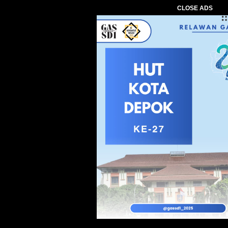
CLOSE ADS