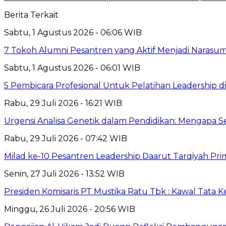
Berita Terkait
Sabtu, 1 Agustus 2026 - 06:06 WIB
7 Tokoh Alumni Pesantren yang Aktif Menjadi Narasum
Sabtu, 1 Agustus 2026 - 06:01 WIB
5 Pembicara Profesional Untuk Pelatihan Leadership di
Rabu, 29 Juli 2026 - 16:21 WIB
Urgensi Analisa Genetik dalam Pendidikan: Mengapa 
Rabu, 29 Juli 2026 - 07:42 WIB
Milad ke-10 Pesantren Leadership Daarut Tarqiyah Pri
Senin, 27 Juli 2026 - 13:52 WIB
Presiden Komisaris PT Mustika Ratu Tbk : Kawal Tata 
Minggu, 26 Juli 2026 - 20:56 WIB