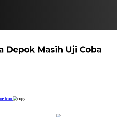
a Depok Masih Uji Coba