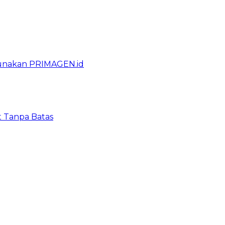
gunakan PRIMAGEN.id
t Tanpa Batas