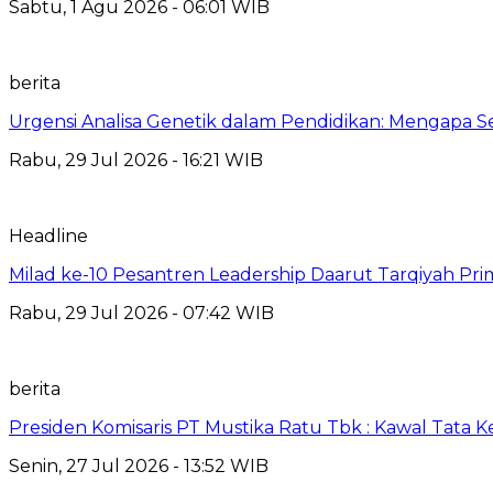
Sabtu, 1 Agu 2026 - 06:01 WIB
berita
Urgensi Analisa Genetik dalam Pendidikan: Mengapa 
Rabu, 29 Jul 2026 - 16:21 WIB
Headline
Milad ke-10 Pesantren Leadership Daarut Tarqiyah Pri
Rabu, 29 Jul 2026 - 07:42 WIB
berita
Presiden Komisaris PT Mustika Ratu Tbk : Kawal Tata 
Senin, 27 Jul 2026 - 13:52 WIB