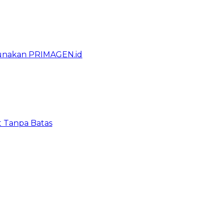
gunakan PRIMAGEN.id
t Tanpa Batas