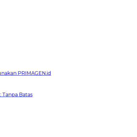
gunakan PRIMAGEN.id
t Tanpa Batas