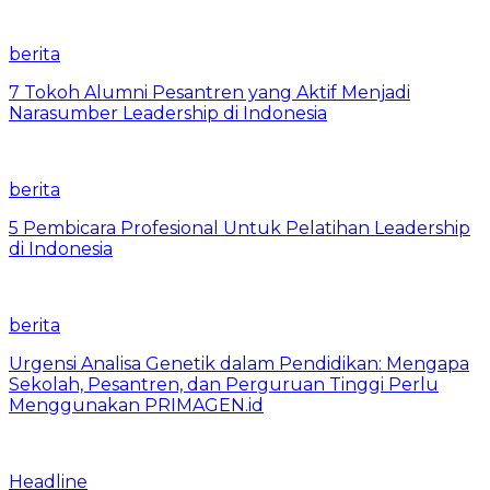
berita
7 Tokoh Alumni Pesantren yang Aktif Menjadi
Narasumber Leadership di Indonesia
berita
5 Pembicara Profesional Untuk Pelatihan Leadership
di Indonesia
berita
Urgensi Analisa Genetik dalam Pendidikan: Mengapa
Sekolah, Pesantren, dan Perguruan Tinggi Perlu
Menggunakan PRIMAGEN.id
Headline