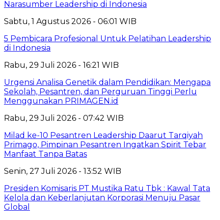
Narasumber Leadership di Indonesia
Sabtu, 1 Agustus 2026 - 06:01 WIB
5 Pembicara Profesional Untuk Pelatihan Leadership
di Indonesia
Rabu, 29 Juli 2026 - 16:21 WIB
Urgensi Analisa Genetik dalam Pendidikan: Mengapa
Sekolah, Pesantren, dan Perguruan Tinggi Perlu
Menggunakan PRIMAGEN.id
Rabu, 29 Juli 2026 - 07:42 WIB
Milad ke-10 Pesantren Leadership Daarut Tarqiyah
Primago, Pimpinan Pesantren Ingatkan Spirit Tebar
Manfaat Tanpa Batas
Senin, 27 Juli 2026 - 13:52 WIB
Presiden Komisaris PT Mustika Ratu Tbk : Kawal Tata
Kelola dan Keberlanjutan Korporasi Menuju Pasar
Global