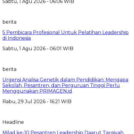
Sabtu, 1 Agu 2026 - 06:06 WIB
berita
5 Pembicara Profesional Untuk Pelatihan Leadership
di Indonesia
Sabtu, 1 Agu 2026 - 06:01 WIB
berita
Urgensi Analisa Genetik dalam Pendidikan: Mengapa
Sekolah, Pesantren, dan Perguruan Tinggi Perlu
Menggunakan PRIMAGEN.id
Rabu, 29 Jul 2026 - 16:21 WIB
Headline
Milad ke-10 Pesantren Leadership Daarut Tarqiyah