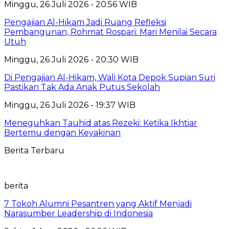
Minggu, 26 Juli 2026 - 20:56 WIB
Pengajian Al-Hikam Jadi Ruang Refleksi
Pembangunan, Rohmat Rospari: Mari Menilai Secara
Utuh
Minggu, 26 Juli 2026 - 20:30 WIB
Di Pengajian Al-Hikam, Wali Kota Depok Supian Suri
Pastikan Tak Ada Anak Putus Sekolah
Minggu, 26 Juli 2026 - 19:37 WIB
Meneguhkan Tauhid atas Rezeki: Ketika Ikhtiar
Bertemu dengan Keyakinan
Berita Terbaru
berita
7 Tokoh Alumni Pesantren yang Aktif Menjadi
Narasumber Leadership di Indonesia