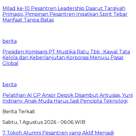
Milad ke-10 Pesantren Leadership Daarut Tarqiyah
Primago, Pimpinan Pesantren Ingatkan Spirit Tebar
Manfaat Tanpa Batas
berita
Presiden Komisaris PT Mustika Ratu Tbk : Kawal Tata
Kelola dan Keberlanjutan Korporasi Menuju Pasar
Global
berita
Pelatihan AI GP Ansor Depok Disambut Antusias, Yuni
Indriany: Anak Muda Harus Jadi Pencipta Teknologi
Berita Terkait
Sabtu, 1 Agustus 2026 - 06:06 WIB
7 Tokoh Alumni Pesantren yang Aktif Menjadi