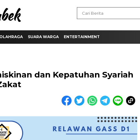
OLAHRAGA
SUARA WARGA
ENTERTAINMENT
skinan dan Kepatuhan Syariah
Zakat