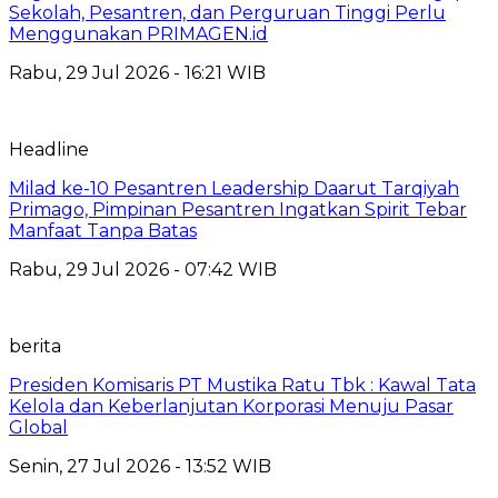
Sekolah, Pesantren, dan Perguruan Tinggi Perlu
Menggunakan PRIMAGEN.id
Rabu, 29 Jul 2026 - 16:21 WIB
Headline
Milad ke-10 Pesantren Leadership Daarut Tarqiyah
Primago, Pimpinan Pesantren Ingatkan Spirit Tebar
Manfaat Tanpa Batas
Rabu, 29 Jul 2026 - 07:42 WIB
berita
Presiden Komisaris PT Mustika Ratu Tbk : Kawal Tata
Kelola dan Keberlanjutan Korporasi Menuju Pasar
Global
Senin, 27 Jul 2026 - 13:52 WIB