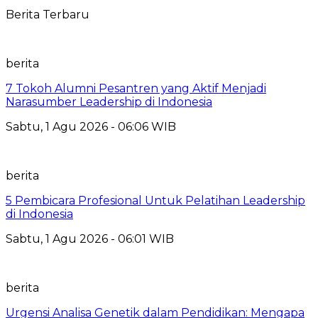
Berita Terbaru
berita
7 Tokoh Alumni Pesantren yang Aktif Menjadi
Narasumber Leadership di Indonesia
Sabtu, 1 Agu 2026 - 06:06 WIB
berita
5 Pembicara Profesional Untuk Pelatihan Leadership
di Indonesia
Sabtu, 1 Agu 2026 - 06:01 WIB
berita
Urgensi Analisa Genetik dalam Pendidikan: Mengapa