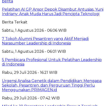
berita
Pelatihan AI GP Ansor Depok Disambut Antusias, Yuni
Indriany: Anak Muda Harus Jadi Pencipta Teknologi
Berita Terkait
Sabtu, 1 Agustus 2026 - 06:06 WIB
7 Tokoh Alumni Pesantren yang Aktif Menjadi
Narasumber Leadership di Indonesia
Sabtu, 1 Agustus 2026 - 06:01 WIB
5 Pembicara Profesional Untuk Pelatihan Leadership
di Indonesia
Rabu, 29 Juli 2026 - 16:21 WIB
Urgensi Analisa Genetik dalam Pendidikan: Mengapa
Sekolah, Pesantren, dan Perguruan Tinggi Perlu
Menggunakan PRIMAGEN.id
Rabu, 29 Juli 2026 - 07:42 WIB