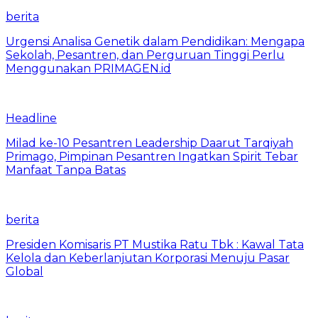
berita
Urgensi Analisa Genetik dalam Pendidikan: Mengapa
Sekolah, Pesantren, dan Perguruan Tinggi Perlu
Menggunakan PRIMAGEN.id
Headline
Milad ke-10 Pesantren Leadership Daarut Tarqiyah
Primago, Pimpinan Pesantren Ingatkan Spirit Tebar
Manfaat Tanpa Batas
berita
Presiden Komisaris PT Mustika Ratu Tbk : Kawal Tata
Kelola dan Keberlanjutan Korporasi Menuju Pasar
Global