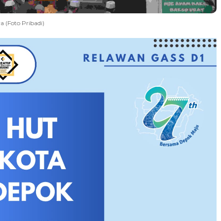
 (Foto Pribadi)