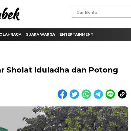
OLAHRAGA
SUARA WARGA
ENTERTAINMENT
ar Sholat Iduladha dan Potong