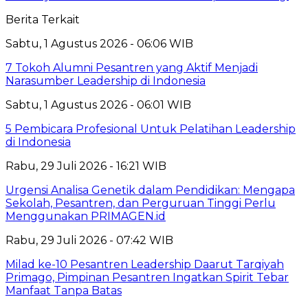
Berita Terkait
Sabtu, 1 Agustus 2026 - 06:06 WIB
7 Tokoh Alumni Pesantren yang Aktif Menjadi
Narasumber Leadership di Indonesia
Sabtu, 1 Agustus 2026 - 06:01 WIB
5 Pembicara Profesional Untuk Pelatihan Leadership
di Indonesia
Rabu, 29 Juli 2026 - 16:21 WIB
Urgensi Analisa Genetik dalam Pendidikan: Mengapa
Sekolah, Pesantren, dan Perguruan Tinggi Perlu
Menggunakan PRIMAGEN.id
Rabu, 29 Juli 2026 - 07:42 WIB
Milad ke-10 Pesantren Leadership Daarut Tarqiyah
Primago, Pimpinan Pesantren Ingatkan Spirit Tebar
Manfaat Tanpa Batas