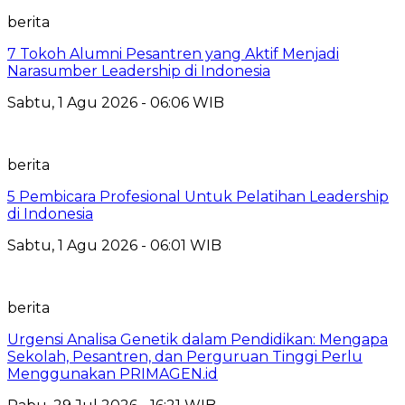
berita
7 Tokoh Alumni Pesantren yang Aktif Menjadi
Narasumber Leadership di Indonesia
Sabtu, 1 Agu 2026 - 06:06 WIB
berita
5 Pembicara Profesional Untuk Pelatihan Leadership
di Indonesia
Sabtu, 1 Agu 2026 - 06:01 WIB
berita
Urgensi Analisa Genetik dalam Pendidikan: Mengapa
Sekolah, Pesantren, dan Perguruan Tinggi Perlu
Menggunakan PRIMAGEN.id