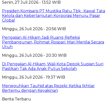
Senin, 27 Juli 2026 - 13:52 WIB
Presiden Komisaris PT Mustika Ratu Tbk : Kawal Tata
Kelola dan Keberlanjutan Korporasi Menuju Pasar
Global
Minggu, 26 Juli 2026 - 20:56 WIB
Pengajian Al-Hikam Jadi Ruang Refleksi
Pembangunan, Rohmat Rospari: Mari Menilai Secara
Utuh
Minggu, 26 Juli 2026 - 20:30 WIB
Di Pengajian Al-Hikam, Wali Kota Depok Supian Suri
Pastikan Tak Ada Anak Putus Sekolah
Minggu, 26 Juli 2026 - 19:37 WIB
Meneguhkan Tauhid atas Rezeki: Ketika Ikhtiar
Bertemu dengan Keyakinan
Berita Terbaru