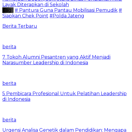
Layak Diterapkan di Sekolah
Tag :
# Pantura Guna Pantau Mobilisasi Pemudik
#
Siapkan Chek Point
#Polda Jateng
Berita Terbaru
berita
7 Tokoh Alumni Pesantren yang Aktif Menjadi
Narasumber Leadership di Indonesia
berita
5 Pembicara Profesional Untuk Pelatihan Leadership
di Indonesia
berita
Urgensi Analisa Genetik dalam Pendidikan: Mengapa