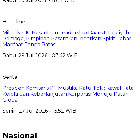
Rabu, 29 Jul 2026 - 16:21 WIB
Headline
Milad ke-10 Pesantren Leadership Daarut Tarqiyah
Primago, Pimpinan Pesantren Ingatkan Spirit Tebar
Manfaat Tanpa Batas
Rabu, 29 Jul 2026 - 07:42 WIB
berita
Presiden Komisaris PT Mustika Ratu Tbk : Kawal Tata
Kelola dan Keberlanjutan Korporasi Menuju Pasar
Global
Senin, 27 Jul 2026 - 13:52 WIB
Nasional