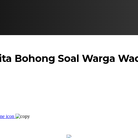
ita Bohong Soal Warga Wad