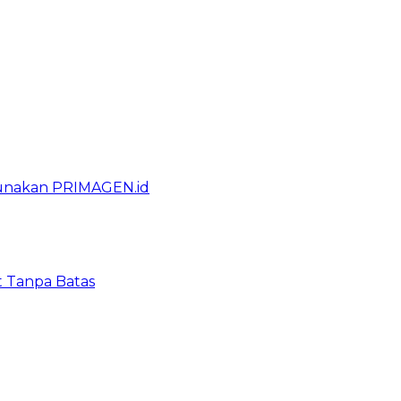
gunakan PRIMAGEN.id
t Tanpa Batas