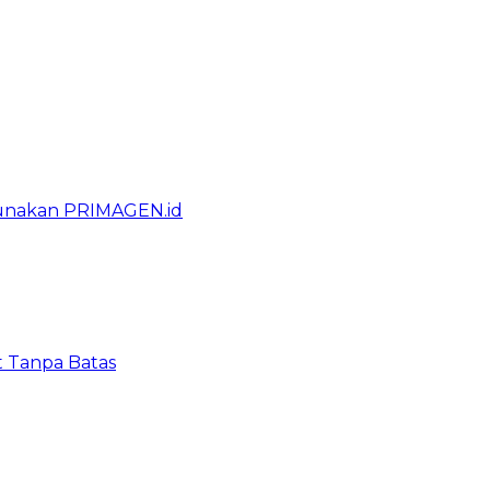
gunakan PRIMAGEN.id
t Tanpa Batas