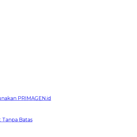
gunakan PRIMAGEN.id
t Tanpa Batas