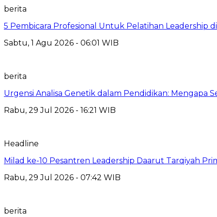
berita
5 Pembicara Profesional Untuk Pelatihan Leadership di
Sabtu, 1 Agu 2026 - 06:01 WIB
berita
Urgensi Analisa Genetik dalam Pendidikan: Mengapa 
Rabu, 29 Jul 2026 - 16:21 WIB
Headline
Milad ke-10 Pesantren Leadership Daarut Tarqiyah Pri
Rabu, 29 Jul 2026 - 07:42 WIB
berita