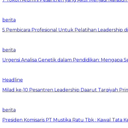
berita
5 Pembicara Profesional Untuk Pelatihan Leadership di
berita
Urgensi Analisa Genetik dalam Pendidikan: Mengapa 
Headline
Milad ke-10 Pesantren Leadership Daarut Tarqiyah Pri
berita
Presiden Komisaris PT Mustika Ratu Tbk : Kawal Tata 