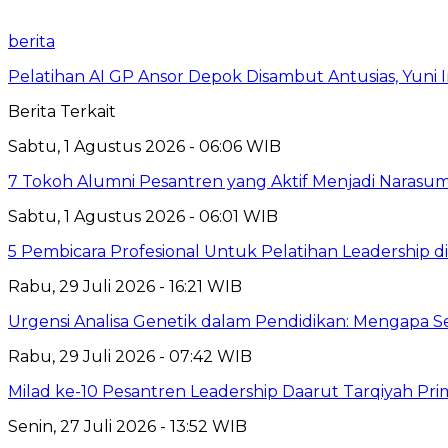
berita
Pelatihan AI GP Ansor Depok Disambut Antusias, Yuni 
Berita Terkait
Sabtu, 1 Agustus 2026 - 06:06 WIB
7 Tokoh Alumni Pesantren yang Aktif Menjadi Narasum
Sabtu, 1 Agustus 2026 - 06:01 WIB
5 Pembicara Profesional Untuk Pelatihan Leadership di
Rabu, 29 Juli 2026 - 16:21 WIB
Urgensi Analisa Genetik dalam Pendidikan: Mengapa 
Rabu, 29 Juli 2026 - 07:42 WIB
Milad ke-10 Pesantren Leadership Daarut Tarqiyah Pri
Senin, 27 Juli 2026 - 13:52 WIB