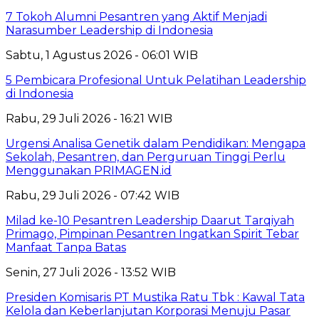
7 Tokoh Alumni Pesantren yang Aktif Menjadi
Narasumber Leadership di Indonesia
Sabtu, 1 Agustus 2026 - 06:01 WIB
5 Pembicara Profesional Untuk Pelatihan Leadership
di Indonesia
Rabu, 29 Juli 2026 - 16:21 WIB
Urgensi Analisa Genetik dalam Pendidikan: Mengapa
Sekolah, Pesantren, dan Perguruan Tinggi Perlu
Menggunakan PRIMAGEN.id
Rabu, 29 Juli 2026 - 07:42 WIB
Milad ke-10 Pesantren Leadership Daarut Tarqiyah
Primago, Pimpinan Pesantren Ingatkan Spirit Tebar
Manfaat Tanpa Batas
Senin, 27 Juli 2026 - 13:52 WIB
Presiden Komisaris PT Mustika Ratu Tbk : Kawal Tata
Kelola dan Keberlanjutan Korporasi Menuju Pasar