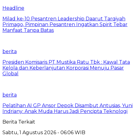
Headline
Milad ke-10 Pesantren Leadership Daarut Tarqiyah
Primago, Pimpinan Pesantren Ingatkan Spirit Tebar
Manfaat Tanpa Batas
berita
Presiden Komisaris PT Mustika Ratu Tbk : Kawal Tata
Kelola dan Keberlanjutan Korporasi Menuju Pasar
Global
berita
Pelatihan AI GP Ansor Depok Disambut Antusias, Yuni
Indriany: Anak Muda Harus Jadi Pencipta Teknologi
Berita Terkait
Sabtu, 1 Agustus 2026 - 06:06 WIB