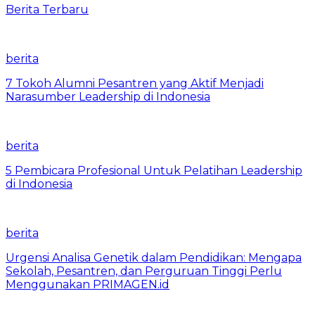
Berita Terbaru
berita
7 Tokoh Alumni Pesantren yang Aktif Menjadi
Narasumber Leadership di Indonesia
berita
5 Pembicara Profesional Untuk Pelatihan Leadership
di Indonesia
berita
Urgensi Analisa Genetik dalam Pendidikan: Mengapa
Sekolah, Pesantren, dan Perguruan Tinggi Perlu
Menggunakan PRIMAGEN.id