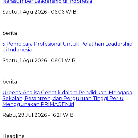
Narasumber Leadership di Indonesia
Sabtu, 1 Agu 2026 - 06:06 WIB
berita
5 Pembicara Profesional Untuk Pelatihan Leadership
di Indonesia
Sabtu, 1 Agu 2026 - 06:01 WIB
berita
Urgensi Analisa Genetik dalam Pendidikan: Mengapa
Sekolah, Pesantren, dan Perguruan Tinggi Perlu
Menggunakan PRIMAGEN.id
Rabu, 29 Jul 2026 - 16:21 WIB
Headline