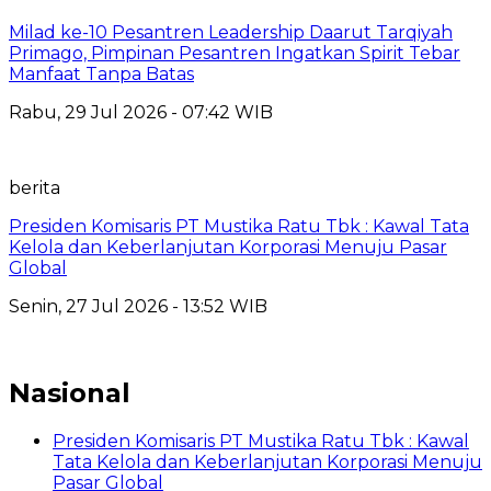
Milad ke-10 Pesantren Leadership Daarut Tarqiyah
Primago, Pimpinan Pesantren Ingatkan Spirit Tebar
Manfaat Tanpa Batas
Rabu, 29 Jul 2026 - 07:42 WIB
berita
Presiden Komisaris PT Mustika Ratu Tbk : Kawal Tata
Kelola dan Keberlanjutan Korporasi Menuju Pasar
Global
Senin, 27 Jul 2026 - 13:52 WIB
Nasional
Presiden Komisaris PT Mustika Ratu Tbk : Kawal
Tata Kelola dan Keberlanjutan Korporasi Menuju
Pasar Global