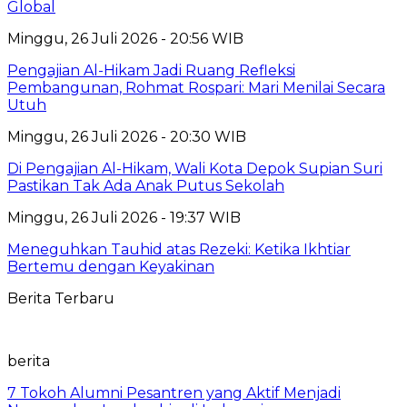
Global
Minggu, 26 Juli 2026 - 20:56 WIB
Pengajian Al-Hikam Jadi Ruang Refleksi
Pembangunan, Rohmat Rospari: Mari Menilai Secara
Utuh
Minggu, 26 Juli 2026 - 20:30 WIB
Di Pengajian Al-Hikam, Wali Kota Depok Supian Suri
Pastikan Tak Ada Anak Putus Sekolah
Minggu, 26 Juli 2026 - 19:37 WIB
Meneguhkan Tauhid atas Rezeki: Ketika Ikhtiar
Bertemu dengan Keyakinan
Berita Terbaru
berita
7 Tokoh Alumni Pesantren yang Aktif Menjadi