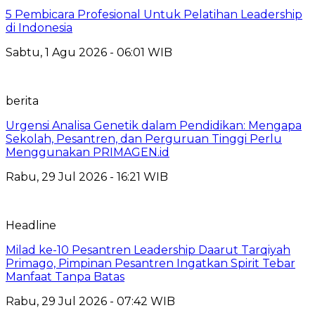
5 Pembicara Profesional Untuk Pelatihan Leadership
di Indonesia
Sabtu, 1 Agu 2026 - 06:01 WIB
berita
Urgensi Analisa Genetik dalam Pendidikan: Mengapa
Sekolah, Pesantren, dan Perguruan Tinggi Perlu
Menggunakan PRIMAGEN.id
Rabu, 29 Jul 2026 - 16:21 WIB
Headline
Milad ke-10 Pesantren Leadership Daarut Tarqiyah
Primago, Pimpinan Pesantren Ingatkan Spirit Tebar
Manfaat Tanpa Batas
Rabu, 29 Jul 2026 - 07:42 WIB