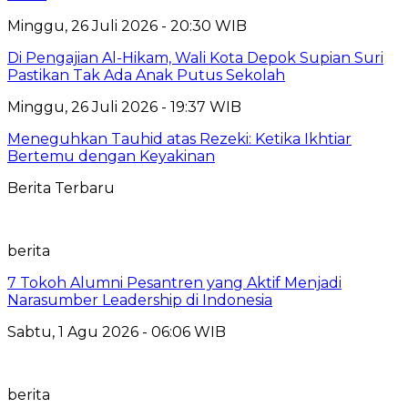
Minggu, 26 Juli 2026 - 20:30 WIB
Di Pengajian Al-Hikam, Wali Kota Depok Supian Suri
Pastikan Tak Ada Anak Putus Sekolah
Minggu, 26 Juli 2026 - 19:37 WIB
Meneguhkan Tauhid atas Rezeki: Ketika Ikhtiar
Bertemu dengan Keyakinan
Berita Terbaru
berita
7 Tokoh Alumni Pesantren yang Aktif Menjadi
Narasumber Leadership di Indonesia
Sabtu, 1 Agu 2026 - 06:06 WIB
berita