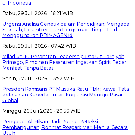
di Indonesia
Rabu, 29 Juli 2026 - 16:21 WIB
Urgensi Analisa Genetik dalam Pendidikan: Mengapa
Sekolah, Pesantren, dan Perguruan Tinggi Perlu
Menggunakan PRIMAGEN.id
Rabu, 29 Juli 2026 - 07:42 WIB
Milad ke-10 Pesantren Leadership Daarut Tarqiyah
Primago, Pimpinan Pesantren Ingatkan Spirit Tebar
Manfaat Tanpa Batas
Senin, 27 Juli 2026 - 13:52 WIB
Presiden Komisaris PT Mustika Ratu Tbk : Kawal Tata
Kelola dan Keberlanjutan Korporasi Menuju Pasar
Global
Minggu, 26 Juli 2026 - 20:56 WIB
Pengajian Al-Hikam Jadi Ruang Refleksi
Pembangunan, Rohmat Rospari: Mari Menilai Secara
Utuh