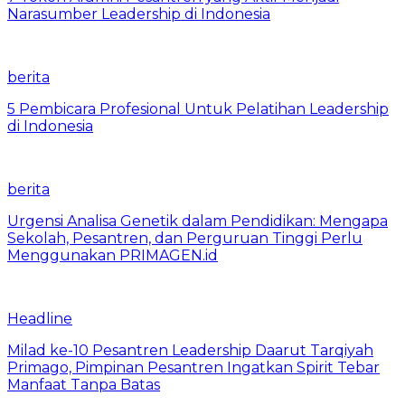
Narasumber Leadership di Indonesia
berita
5 Pembicara Profesional Untuk Pelatihan Leadership
di Indonesia
berita
Urgensi Analisa Genetik dalam Pendidikan: Mengapa
Sekolah, Pesantren, dan Perguruan Tinggi Perlu
Menggunakan PRIMAGEN.id
Headline
Milad ke-10 Pesantren Leadership Daarut Tarqiyah
Primago, Pimpinan Pesantren Ingatkan Spirit Tebar
Manfaat Tanpa Batas