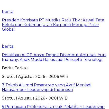
berita
Presiden Komisaris PT Mustika Ratu Tbk : Kawal Tata
Kelola dan Keberlanjutan Korporasi Menuju Pasar
Global
berita
Pelatihan AI GP Ansor Depok Disambut Antusias, Yuni
Indriany: Anak Muda Harus Jadi Pencipta Teknologi
Berita Terkait
Sabtu, 1 Agustus 2026 - 06:06 WIB
7 Tokoh Alumni Pesantren yang Aktif Menjadi
Narasumber Leadership di Indonesia
Sabtu, 1 Agustus 2026 - 06:01 WIB
5 Pembicara Profesional Untuk Pelatihan Leadership