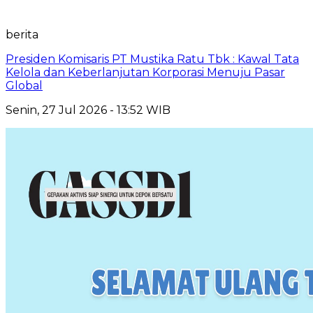
berita
Presiden Komisaris PT Mustika Ratu Tbk : Kawal Tata
Kelola dan Keberlanjutan Korporasi Menuju Pasar
Global
Senin, 27 Jul 2026 - 13:52 WIB