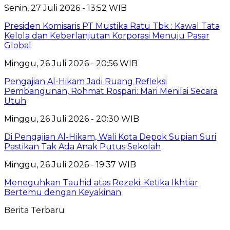
Senin, 27 Juli 2026 - 13:52 WIB
Presiden Komisaris PT Mustika Ratu Tbk : Kawal Tata
Kelola dan Keberlanjutan Korporasi Menuju Pasar
Global
Minggu, 26 Juli 2026 - 20:56 WIB
Pengajian Al-Hikam Jadi Ruang Refleksi
Pembangunan, Rohmat Rospari: Mari Menilai Secara
Utuh
Minggu, 26 Juli 2026 - 20:30 WIB
Di Pengajian Al-Hikam, Wali Kota Depok Supian Suri
Pastikan Tak Ada Anak Putus Sekolah
Minggu, 26 Juli 2026 - 19:37 WIB
Meneguhkan Tauhid atas Rezeki: Ketika Ikhtiar
Bertemu dengan Keyakinan
Berita Terbaru