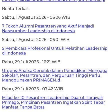
Berita Terkait
Sabtu, 1 Agustus 2026 - 06:06 WIB
7 Tokoh Alumni Pesantren yang Aktif Menjadi
Narasumber Leadership di Indonesia
Sabtu, 1 Agustus 2026 - 06:01 WIB
5 Pembicara Profesional Untuk Pelatihan Leadership
di Indonesia
Rabu, 29 Juli 2026 - 16:21 WIB
Urgensi Analisa Genetik dalam Pendidikan: Mengapa
Sekolah, Pesantren, dan Perguruan Tinggi Perlu
Menggunakan PRIMAGEN.id
Rabu, 29 Juli 2026 - 07:42 WIB
Milad ke-10 Pesantren Leadership Daarut Tarqiyah
Primago, Pimpinan Pesantren Ingatkan Spirit Tebar
Manfaat Tanpa Batas