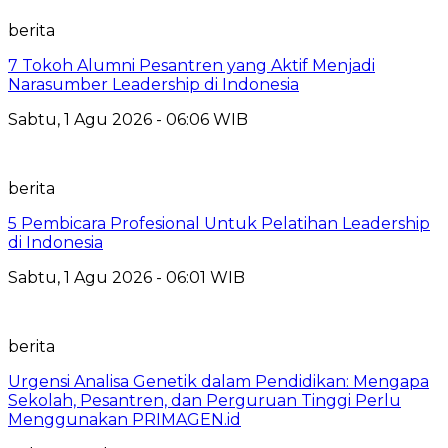
berita
7 Tokoh Alumni Pesantren yang Aktif Menjadi
Narasumber Leadership di Indonesia
Sabtu, 1 Agu 2026 - 06:06 WIB
berita
5 Pembicara Profesional Untuk Pelatihan Leadership
di Indonesia
Sabtu, 1 Agu 2026 - 06:01 WIB
berita
Urgensi Analisa Genetik dalam Pendidikan: Mengapa
Sekolah, Pesantren, dan Perguruan Tinggi Perlu
Menggunakan PRIMAGEN.id