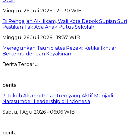
Utuh
Minggu, 26 Juli 2026 - 20:30 WIB
Di Pengajian Al-Hikam, Wali Kota Depok Supian Suri
Pastikan Tak Ada Anak Putus Sekolah
Minggu, 26 Juli 2026 - 19:37 WIB
Meneguhkan Tauhid atas Rezeki: Ketika Ikhtiar
Bertemu dengan Keyakinan
Berita Terbaru
berita
7 Tokoh Alumni Pesantren yang Aktif Menjadi
Narasumber Leadership di Indonesia
Sabtu, 1 Agu 2026 - 06:06 WIB
berita