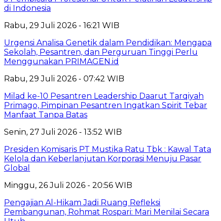
di Indonesia
Rabu, 29 Juli 2026 - 16:21 WIB
Urgensi Analisa Genetik dalam Pendidikan: Mengapa
Sekolah, Pesantren, dan Perguruan Tinggi Perlu
Menggunakan PRIMAGEN.id
Rabu, 29 Juli 2026 - 07:42 WIB
Milad ke-10 Pesantren Leadership Daarut Tarqiyah
Primago, Pimpinan Pesantren Ingatkan Spirit Tebar
Manfaat Tanpa Batas
Senin, 27 Juli 2026 - 13:52 WIB
Presiden Komisaris PT Mustika Ratu Tbk : Kawal Tata
Kelola dan Keberlanjutan Korporasi Menuju Pasar
Global
Minggu, 26 Juli 2026 - 20:56 WIB
Pengajian Al-Hikam Jadi Ruang Refleksi
Pembangunan, Rohmat Rospari: Mari Menilai Secara