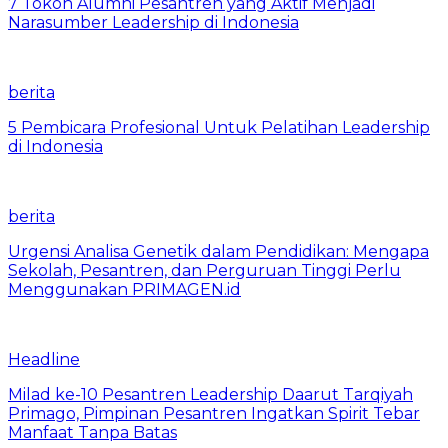
7 Tokoh Alumni Pesantren yang Aktif Menjadi
Narasumber Leadership di Indonesia
berita
5 Pembicara Profesional Untuk Pelatihan Leadership
di Indonesia
berita
Urgensi Analisa Genetik dalam Pendidikan: Mengapa
Sekolah, Pesantren, dan Perguruan Tinggi Perlu
Menggunakan PRIMAGEN.id
Headline
Milad ke-10 Pesantren Leadership Daarut Tarqiyah
Primago, Pimpinan Pesantren Ingatkan Spirit Tebar
Manfaat Tanpa Batas