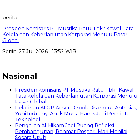
berita
Presiden Komisaris PT Mustika Ratu Tbk : Kawal Tata
Kelola dan Keberlanjutan Korporasi Menuju Pasar
Global
Senin, 27 Jul 2026 - 13:52 WIB
Nasional
Presiden Komisaris PT Mustika Ratu Tbk : Kawal
Tata Kelola dan Keberlanjutan Korporasi Menuju
Pasar Global
Pelatihan AI GP Ansor Depok Disambut Antusias,
Yuni Indriany: Anak Muda Harus Jadi Pencipta
Teknologi
Pengajian Al-Hikam Jadi Ruang Refleksi
Pembangunan, Rohmat Rospari: Mari Menilai
Secara Utuh