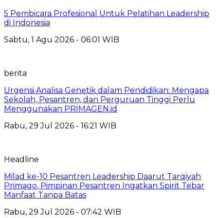
5 Pembicara Profesional Untuk Pelatihan Leadership
di Indonesia
Sabtu, 1 Agu 2026 - 06:01 WIB
berita
Urgensi Analisa Genetik dalam Pendidikan: Mengapa
Sekolah, Pesantren, dan Perguruan Tinggi Perlu
Menggunakan PRIMAGEN.id
Rabu, 29 Jul 2026 - 16:21 WIB
Headline
Milad ke-10 Pesantren Leadership Daarut Tarqiyah
Primago, Pimpinan Pesantren Ingatkan Spirit Tebar
Manfaat Tanpa Batas
Rabu, 29 Jul 2026 - 07:42 WIB