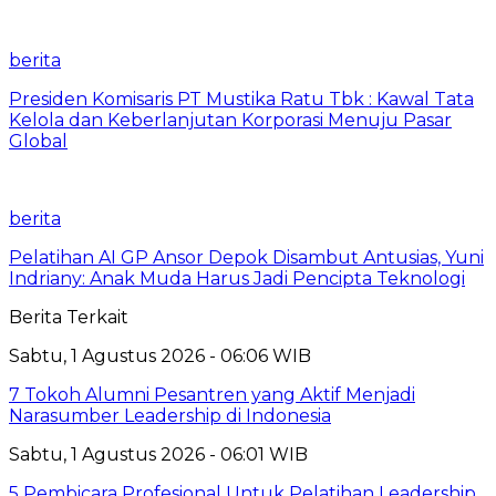
berita
Presiden Komisaris PT Mustika Ratu Tbk : Kawal Tata
Kelola dan Keberlanjutan Korporasi Menuju Pasar
Global
berita
Pelatihan AI GP Ansor Depok Disambut Antusias, Yuni
Indriany: Anak Muda Harus Jadi Pencipta Teknologi
Berita Terkait
Sabtu, 1 Agustus 2026 - 06:06 WIB
7 Tokoh Alumni Pesantren yang Aktif Menjadi
Narasumber Leadership di Indonesia
Sabtu, 1 Agustus 2026 - 06:01 WIB
5 Pembicara Profesional Untuk Pelatihan Leadership