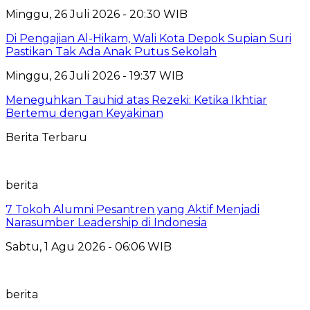
Minggu, 26 Juli 2026 - 20:30 WIB
Di Pengajian Al-Hikam, Wali Kota Depok Supian Suri
Pastikan Tak Ada Anak Putus Sekolah
Minggu, 26 Juli 2026 - 19:37 WIB
Meneguhkan Tauhid atas Rezeki: Ketika Ikhtiar
Bertemu dengan Keyakinan
Berita Terbaru
berita
7 Tokoh Alumni Pesantren yang Aktif Menjadi
Narasumber Leadership di Indonesia
Sabtu, 1 Agu 2026 - 06:06 WIB
berita