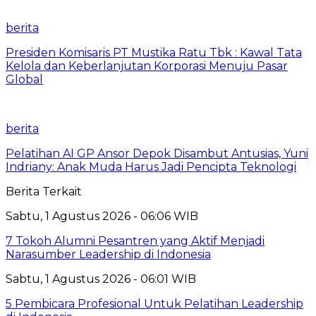
berita
Presiden Komisaris PT Mustika Ratu Tbk : Kawal Tata
Kelola dan Keberlanjutan Korporasi Menuju Pasar
Global
berita
Pelatihan AI GP Ansor Depok Disambut Antusias, Yuni
Indriany: Anak Muda Harus Jadi Pencipta Teknologi
Berita Terkait
Sabtu, 1 Agustus 2026 - 06:06 WIB
7 Tokoh Alumni Pesantren yang Aktif Menjadi
Narasumber Leadership di Indonesia
Sabtu, 1 Agustus 2026 - 06:01 WIB
5 Pembicara Profesional Untuk Pelatihan Leadership