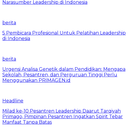
Narasumber Leadership di Indonesia
berita
5 Pembicara Profesional Untuk Pelatihan Leadership
di Indonesia
berita
Urgensi Analisa Genetik dalam Pendidikan: Mengapa
Sekolah, Pesantren, dan Perguruan Tinggi Perlu
Menggunakan PRIMAGEN.id
Headline
Milad ke-10 Pesantren Leadership Daarut Tarqiyah
Primago, Pimpinan Pesantren Ingatkan Spirit Tebar
Manfaat Tanpa Batas