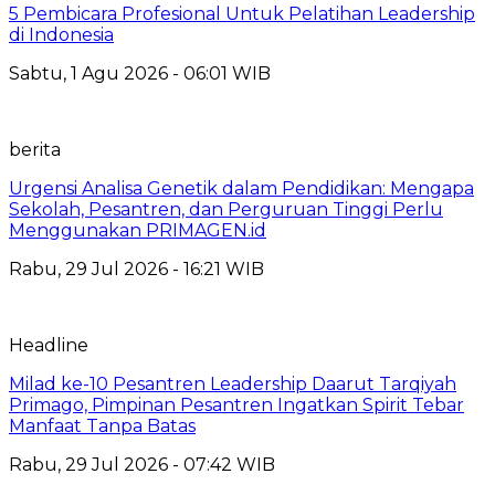
5 Pembicara Profesional Untuk Pelatihan Leadership
di Indonesia
Sabtu, 1 Agu 2026 - 06:01 WIB
berita
Urgensi Analisa Genetik dalam Pendidikan: Mengapa
Sekolah, Pesantren, dan Perguruan Tinggi Perlu
Menggunakan PRIMAGEN.id
Rabu, 29 Jul 2026 - 16:21 WIB
Headline
Milad ke-10 Pesantren Leadership Daarut Tarqiyah
Primago, Pimpinan Pesantren Ingatkan Spirit Tebar
Manfaat Tanpa Batas
Rabu, 29 Jul 2026 - 07:42 WIB