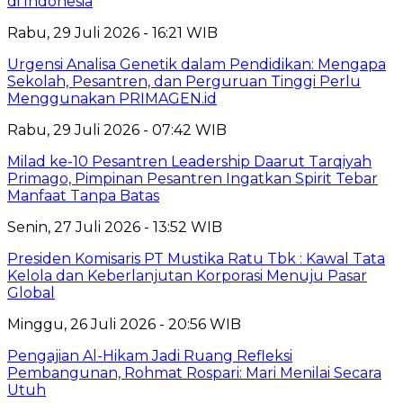
di Indonesia
Rabu, 29 Juli 2026 - 16:21 WIB
Urgensi Analisa Genetik dalam Pendidikan: Mengapa
Sekolah, Pesantren, dan Perguruan Tinggi Perlu
Menggunakan PRIMAGEN.id
Rabu, 29 Juli 2026 - 07:42 WIB
Milad ke-10 Pesantren Leadership Daarut Tarqiyah
Primago, Pimpinan Pesantren Ingatkan Spirit Tebar
Manfaat Tanpa Batas
Senin, 27 Juli 2026 - 13:52 WIB
Presiden Komisaris PT Mustika Ratu Tbk : Kawal Tata
Kelola dan Keberlanjutan Korporasi Menuju Pasar
Global
Minggu, 26 Juli 2026 - 20:56 WIB
Pengajian Al-Hikam Jadi Ruang Refleksi
Pembangunan, Rohmat Rospari: Mari Menilai Secara
Utuh