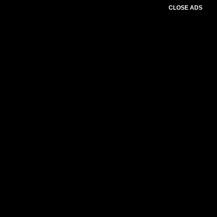
CLOSE ADS