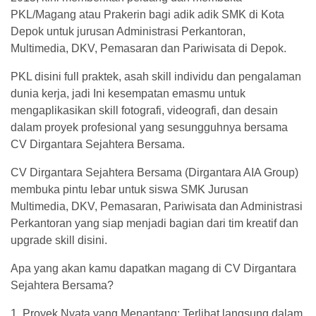
PKL/Magang atau Prakerin bagi adik adik SMK di Kota
Depok untuk jurusan Administrasi Perkantoran,
Multimedia, DKV, Pemasaran dan Pariwisata di Depok.
PKL disini full praktek, asah skill individu dan pengalaman
dunia kerja, jadi Ini kesempatan emasmu untuk
mengaplikasikan skill fotografi, videografi, dan desain
dalam proyek profesional yang sesungguhnya bersama
CV Dirgantara Sejahtera Bersama.
CV Dirgantara Sejahtera Bersama (Dirgantara AIA Group)
membuka pintu lebar untuk siswa SMK Jurusan
Multimedia, DKV, Pemasaran, Pariwisata dan Administrasi
Perkantoran yang siap menjadi bagian dari tim kreatif dan
upgrade skill disini.
Apa yang akan kamu dapatkan magang di CV Dirgantara
Sejahtera Bersama?
1. Proyek Nyata yang Menantang: Terlibat langsung dalam