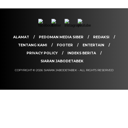
ALAMAT
PEDOMAN MEDIA SIBER
REDAKSI
TENTANG KAMI
FOOTER
ENTERTAIN
PRIVACY POLICY
INDEKS BERITA
SIARAN JABODETABEK
COPYRIGHT © 2026 SIARAN JABODETABEK - ALL RIGHTS RESERVED