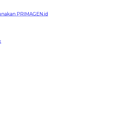
gunakan PRIMAGEN.id
k