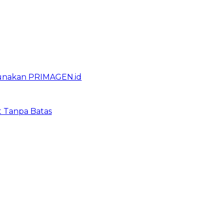
gunakan PRIMAGEN.id
t Tanpa Batas