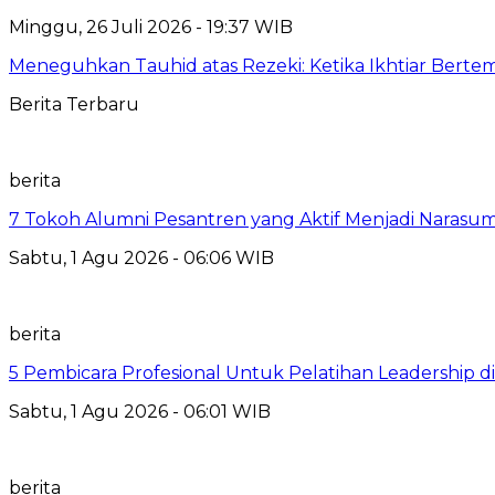
Minggu, 26 Juli 2026 - 19:37 WIB
Meneguhkan Tauhid atas Rezeki: Ketika Ikhtiar Bert
Berita Terbaru
berita
7 Tokoh Alumni Pesantren yang Aktif Menjadi Narasum
Sabtu, 1 Agu 2026 - 06:06 WIB
berita
5 Pembicara Profesional Untuk Pelatihan Leadership di
Sabtu, 1 Agu 2026 - 06:01 WIB
berita