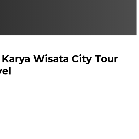
Karya Wisata City Tour
vel