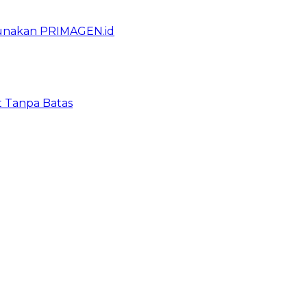
gunakan PRIMAGEN.id
t Tanpa Batas