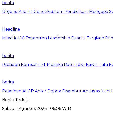
berita
Urgensi Analisa Genetik dalam Pendidikan: Mengapa 
Headline
Milad ke-10 Pesantren Leadership Daarut Tarqiyah Pri
berita
Presiden Komisaris PT Mustika Ratu Tbk : Kawal Tata 
berita
Pelatihan AI GP Ansor Depok Disambut Antusias, Yuni 
Berita Terkait
Sabtu, 1 Agustus 2026 - 06:06 WIB