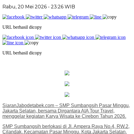
Rabu, 20 Mei 2026 - 23:26 WIB
URL berhasil dicopy
URL berhasil dicopy
SiaranJabodetabek.com – SMP Sumbangsih Pasar Minggu,
Jakarta Selatan, bersama Dirgantara AIA Tour Travel,
menggelar kegiatan Karya Wisata ke Cirebon Tahun 2026.
SMP Sumbangsih berlokasi di Jl. Ampera Raya No.4, RW.2,
Cilandak, Kecamatan Pasar Minggu, Kota Jakarta Selatan,