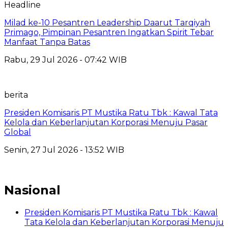
Headline
Milad ke-10 Pesantren Leadership Daarut Tarqiyah
Primago, Pimpinan Pesantren Ingatkan Spirit Tebar
Manfaat Tanpa Batas
Rabu, 29 Jul 2026 - 07:42 WIB
berita
Presiden Komisaris PT Mustika Ratu Tbk : Kawal Tata
Kelola dan Keberlanjutan Korporasi Menuju Pasar
Global
Senin, 27 Jul 2026 - 13:52 WIB
Nasional
Presiden Komisaris PT Mustika Ratu Tbk : Kawal
Tata Kelola dan Keberlanjutan Korporasi Menuju