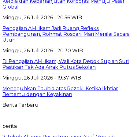
Kelola dan Keberlanjutan Korporasi Menuju Pasar
Global
Minggu, 26 Juli 2026 - 20:56 WIB
Pengajian Al-Hikam Jadi Ruang Refleksi
Pembangunan, Rohmat Rospari: Mari Menilai Secara
Utuh
Minggu, 26 Juli 2026 - 20:30 WIB
Di Pengajian Al-Hikam, Wali Kota Depok Supian Suri
Pastikan Tak Ada Anak Putus Sekolah
Minggu, 26 Juli 2026 - 19:37 WIB
Meneguhkan Tauhid atas Rezeki: Ketika Ikhtiar
Bertemu dengan Keyakinan
Berita Terbaru
berita
7 Tokoh Alumni Pesantren yang Aktif Menjadi