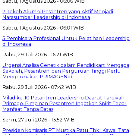
Sabtu, 1 Agustus 2026 - 06:06 WIB
7 Tokoh Alumni Pesantren yang Aktif Menjadi
Narasumber Leadership di Indonesia
Sabtu, 1 Agustus 2026 - 06:01 WIB
5 Pembicara Profesional Untuk Pelatihan Leadership
di Indonesia
Rabu, 29 Juli 2026 - 16:21 WIB
Urgensi Analisa Genetik dalam Pendidikan: Mengapa
Sekolah, Pesantren, dan Perguruan Tinggi Perlu
Menggunakan PRIMAGEN.id
Rabu, 29 Juli 2026 - 07:42 WIB
Milad ke-10 Pesantren Leadership Daarut Tarqiyah
Primago, Pimpinan Pesantren Ingatkan Spirit Tebar
Manfaat Tanpa Batas
Senin, 27 Juli 2026 - 13:52 WIB
Presiden Komisaris PT Mustika Ratu Tbk : Kawal Tata