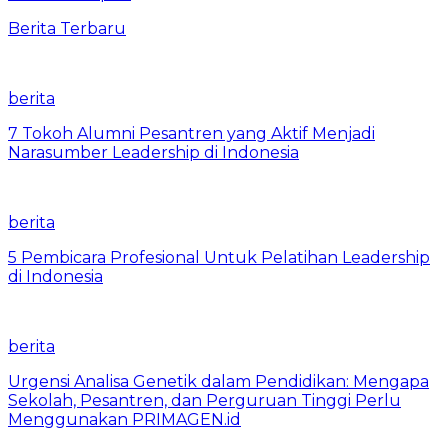
Berita Terbaru
berita
7 Tokoh Alumni Pesantren yang Aktif Menjadi
Narasumber Leadership di Indonesia
berita
5 Pembicara Profesional Untuk Pelatihan Leadership
di Indonesia
berita
Urgensi Analisa Genetik dalam Pendidikan: Mengapa
Sekolah, Pesantren, dan Perguruan Tinggi Perlu
Menggunakan PRIMAGEN.id