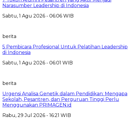
Narasumber Leadership di Indonesia
Sabtu, 1 Agu 2026 - 06:06 WIB
berita
5 Pembicara Profesional Untuk Pelatihan Leadership
di Indonesia
Sabtu, 1 Agu 2026 - 06:01 WIB
berita
Urgensi Analisa Genetik dalam Pendidikan: Mengapa
Sekolah, Pesantren, dan Perguruan Tinggi Perlu
Menggunakan PRIMAGEN.id
Rabu, 29 Jul 2026 - 16:21 WIB