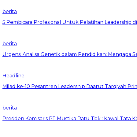
berita
5 Pembicara Profesional Untuk Pelatihan Leadership di
berita
Urgensi Analisa Genetik dalam Pendidikan: Mengapa 
Headline
Milad ke-10 Pesantren Leadership Daarut Tarqiyah Pri
berita
Presiden Komisaris PT Mustika Ratu Tbk : Kawal Tata 