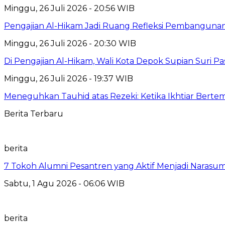
Minggu, 26 Juli 2026 - 20:56 WIB
Pengajian Al-Hikam Jadi Ruang Refleksi Pembangunan,
Minggu, 26 Juli 2026 - 20:30 WIB
Di Pengajian Al-Hikam, Wali Kota Depok Supian Suri P
Minggu, 26 Juli 2026 - 19:37 WIB
Meneguhkan Tauhid atas Rezeki: Ketika Ikhtiar Bert
Berita Terbaru
berita
7 Tokoh Alumni Pesantren yang Aktif Menjadi Narasum
Sabtu, 1 Agu 2026 - 06:06 WIB
berita