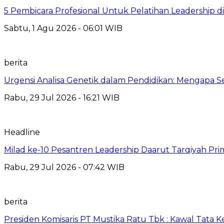
5 Pembicara Profesional Untuk Pelatihan Leadership di
Sabtu, 1 Agu 2026 - 06:01 WIB
berita
Urgensi Analisa Genetik dalam Pendidikan: Mengapa 
Rabu, 29 Jul 2026 - 16:21 WIB
Headline
Milad ke-10 Pesantren Leadership Daarut Tarqiyah Pri
Rabu, 29 Jul 2026 - 07:42 WIB
berita
Presiden Komisaris PT Mustika Ratu Tbk : Kawal Tata 