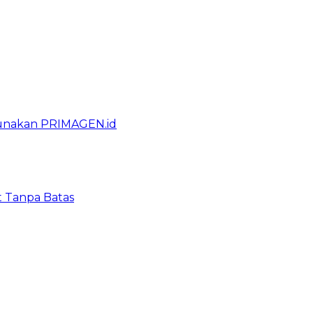
gunakan PRIMAGEN.id
t Tanpa Batas