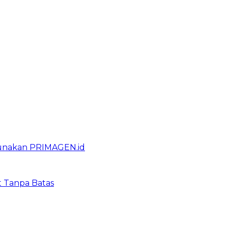
gunakan PRIMAGEN.id
t Tanpa Batas