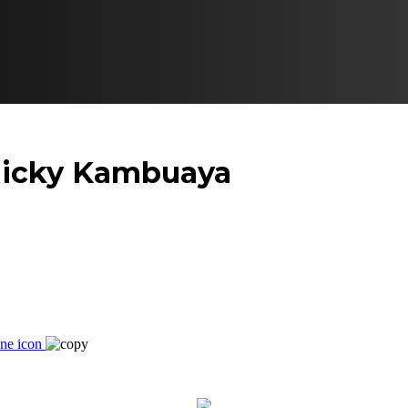
Ricky Kambuaya