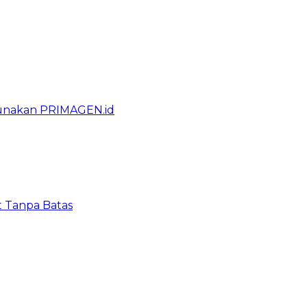
gunakan PRIMAGEN.id
t Tanpa Batas