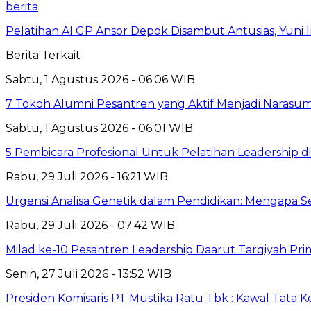
berita
Pelatihan AI GP Ansor Depok Disambut Antusias, Yuni 
Berita Terkait
Sabtu, 1 Agustus 2026 - 06:06 WIB
7 Tokoh Alumni Pesantren yang Aktif Menjadi Narasum
Sabtu, 1 Agustus 2026 - 06:01 WIB
5 Pembicara Profesional Untuk Pelatihan Leadership di
Rabu, 29 Juli 2026 - 16:21 WIB
Urgensi Analisa Genetik dalam Pendidikan: Mengapa 
Rabu, 29 Juli 2026 - 07:42 WIB
Milad ke-10 Pesantren Leadership Daarut Tarqiyah Pri
Senin, 27 Juli 2026 - 13:52 WIB
Presiden Komisaris PT Mustika Ratu Tbk : Kawal Tata 