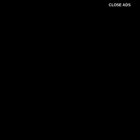
CLOSE ADS