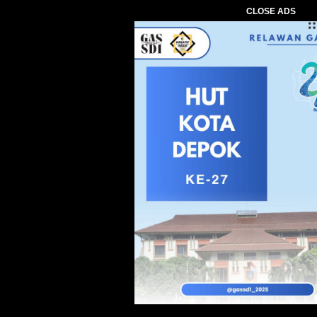
CLOSE ADS