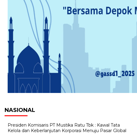
NASIONAL
Presiden Komisaris PT Mustika Ratu Tbk : Kawal Tata
Kelola dan Keberlanjutan Korporasi Menuju Pasar Global