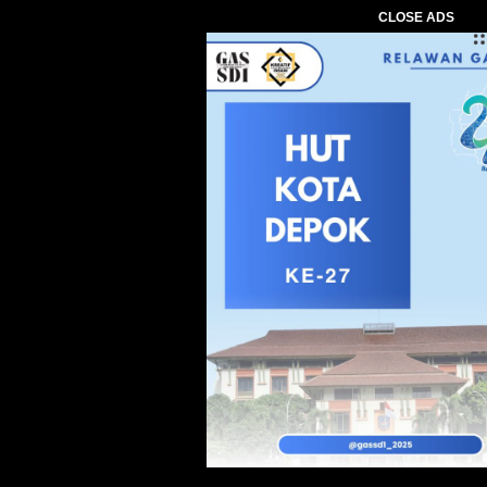
CLOSE ADS