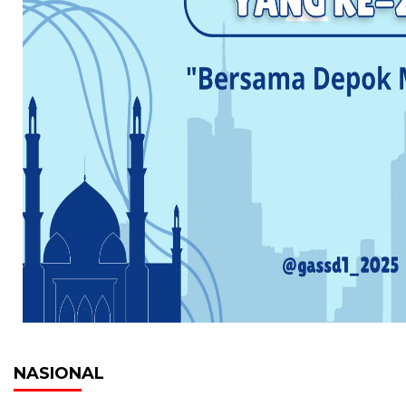
NASIONAL