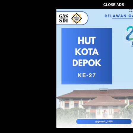
CLOSE ADS