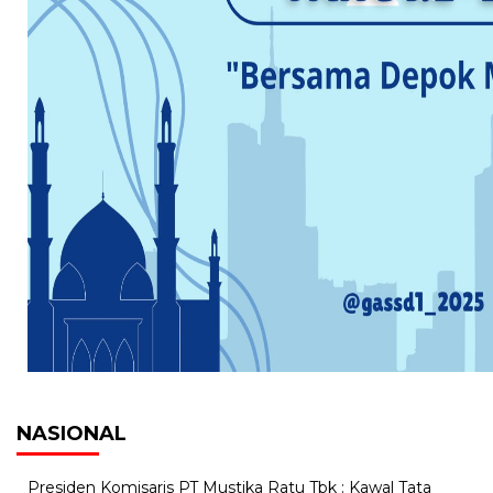
NASIONAL
Presiden Komisaris PT Mustika Ratu Tbk : Kawal Tata