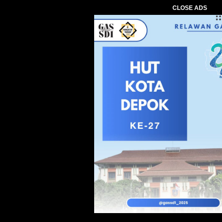
CLOSE ADS