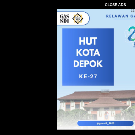
CLOSE ADS