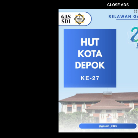
CLOSE ADS