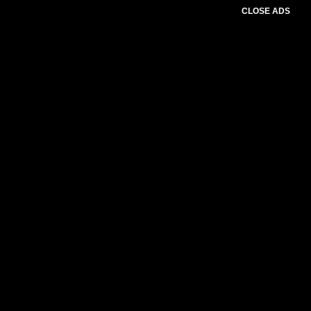
CLOSE ADS