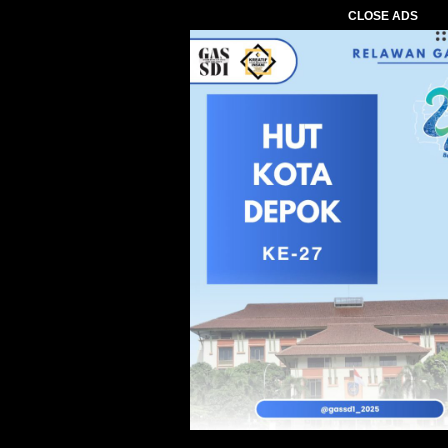
CLOSE ADS