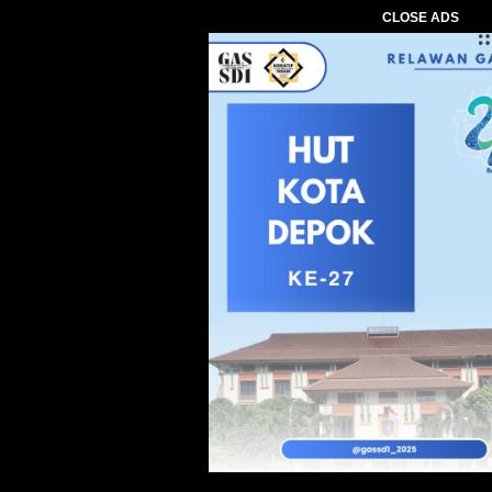
CLOSE ADS