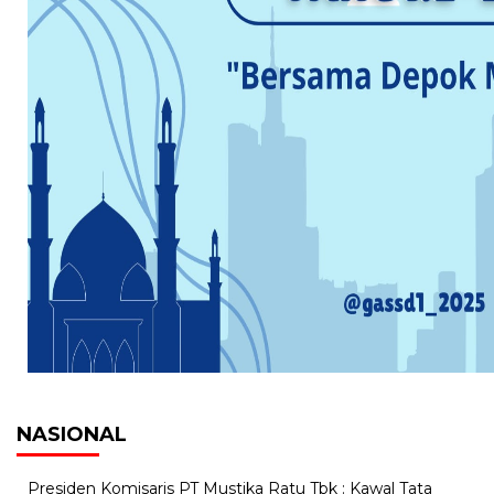
NASIONAL
Presiden Komisaris PT Mustika Ratu Tbk : Kawal Tata