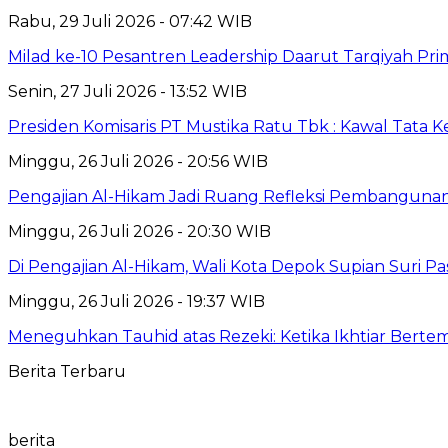
Rabu, 29 Juli 2026 - 07:42 WIB
Milad ke-10 Pesantren Leadership Daarut Tarqiyah Pri
Senin, 27 Juli 2026 - 13:52 WIB
Presiden Komisaris PT Mustika Ratu Tbk : Kawal Tata 
Minggu, 26 Juli 2026 - 20:56 WIB
Pengajian Al-Hikam Jadi Ruang Refleksi Pembangunan,
Minggu, 26 Juli 2026 - 20:30 WIB
Di Pengajian Al-Hikam, Wali Kota Depok Supian Suri P
Minggu, 26 Juli 2026 - 19:37 WIB
Meneguhkan Tauhid atas Rezeki: Ketika Ikhtiar Bert
Berita Terbaru
berita