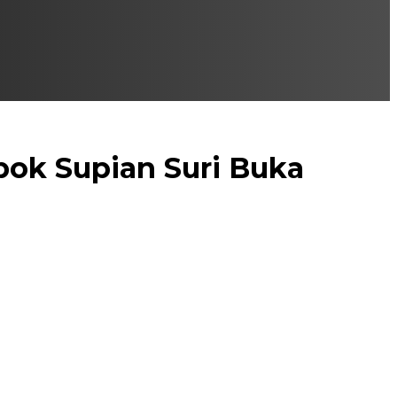
ok Supian Suri Buka