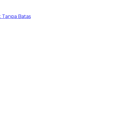
t Tanpa Batas