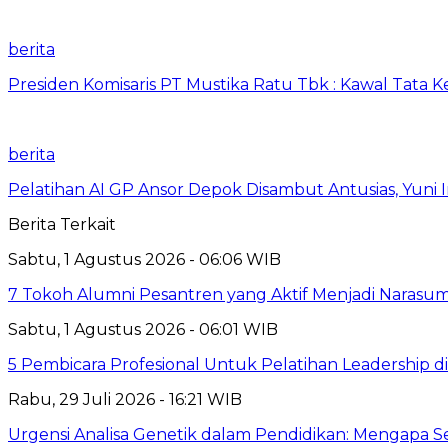
berita
Presiden Komisaris PT Mustika Ratu Tbk : Kawal Tata 
berita
Pelatihan AI GP Ansor Depok Disambut Antusias, Yuni 
Berita Terkait
Sabtu, 1 Agustus 2026 - 06:06 WIB
7 Tokoh Alumni Pesantren yang Aktif Menjadi Narasum
Sabtu, 1 Agustus 2026 - 06:01 WIB
5 Pembicara Profesional Untuk Pelatihan Leadership di
Rabu, 29 Juli 2026 - 16:21 WIB
Urgensi Analisa Genetik dalam Pendidikan: Mengapa 