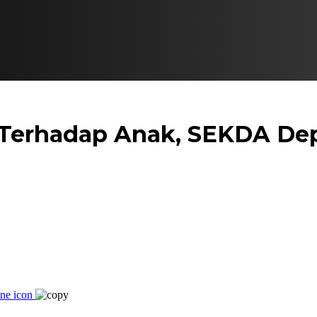
 Terhadap Anak, SEKDA Dep