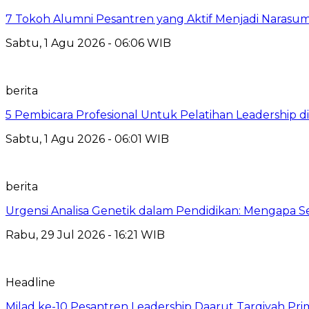
7 Tokoh Alumni Pesantren yang Aktif Menjadi Narasum
Sabtu, 1 Agu 2026 - 06:06 WIB
berita
5 Pembicara Profesional Untuk Pelatihan Leadership di
Sabtu, 1 Agu 2026 - 06:01 WIB
berita
Urgensi Analisa Genetik dalam Pendidikan: Mengapa 
Rabu, 29 Jul 2026 - 16:21 WIB
Headline
Milad ke-10 Pesantren Leadership Daarut Tarqiyah Pri