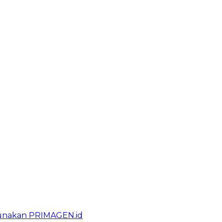
gunakan PRIMAGEN.id