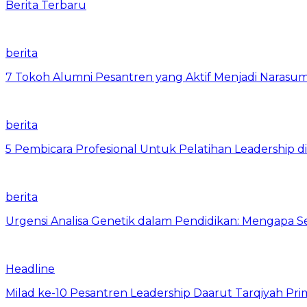
Berita Terbaru
berita
7 Tokoh Alumni Pesantren yang Aktif Menjadi Narasum
berita
5 Pembicara Profesional Untuk Pelatihan Leadership di
berita
Urgensi Analisa Genetik dalam Pendidikan: Mengapa 
Headline
Milad ke-10 Pesantren Leadership Daarut Tarqiyah Pri