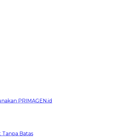
gunakan PRIMAGEN.id
t Tanpa Batas