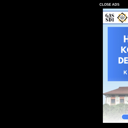
CLOSE ADS