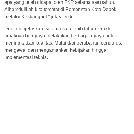
apa yang telah dicapai oleh FKP selama satu tahun,
Alhamdulillah kita tercatat di Pemerintah Kota Depok
melalui Kesbangpol,” jelas Dedi.
Dedi menjelaskan, selama satu lebih tahun terakhir
pihaknya berupaya melakukan berbagai upaya untuk
meningkatkan kualitas. Mulai dari perubahan pengurus,
mengawal dan mengamankan kebijakan hingga
implementasi teknis.