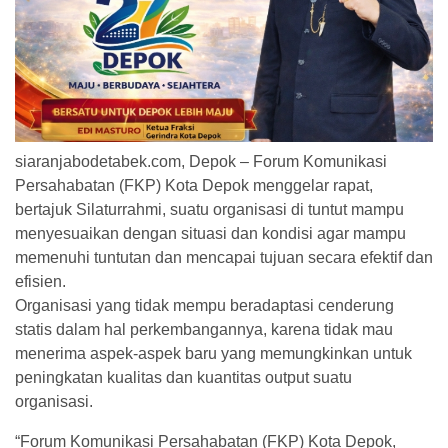
siaranjabodetabek.com, Depok – Forum Komunikasi
Persahabatan (FKP) Kota Depok menggelar rapat,
bertajuk Silaturrahmi, suatu organisasi di tuntut mampu
menyesuaikan dengan situasi dan kondisi agar mampu
memenuhi tuntutan dan mencapai tujuan secara efektif dan
efisien.
Organisasi yang tidak mempu beradaptasi cenderung
statis dalam hal perkembangannya, karena tidak mau
menerima aspek-aspek baru yang memungkinkan untuk
peningkatan kualitas dan kuantitas output suatu
organisasi.
“Forum Komunikasi Persahabatan (FKP) Kota Depok,