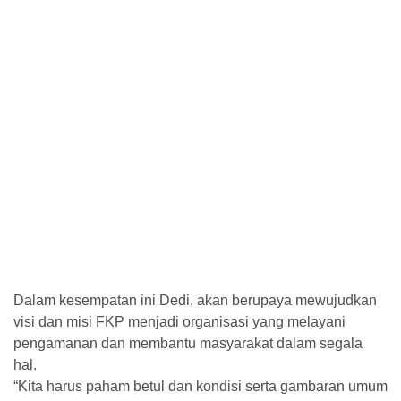
Dalam kesempatan ini Dedi, akan berupaya mewujudkan
visi dan misi FKP menjadi organisasi yang melayani
pengamanan dan membantu masyarakat dalam segala
hal.
“Kita harus paham betul dan kondisi serta gambaran umum