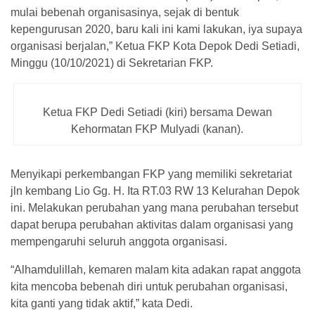
mulai bebenah organisasinya, sejak di bentuk
kepengurusan 2020, baru kali ini kami lakukan, iya supaya
organisasi berjalan,” Ketua FKP Kota Depok Dedi Setiadi,
Minggu (10/10/2021) di Sekretarian FKP.
Ketua FKP Dedi Setiadi (kiri) bersama Dewan
Kehormatan FKP Mulyadi (kanan).
Menyikapi perkembangan FKP yang memiliki sekretariat
jln kembang Lio Gg. H. Ita RT.03 RW 13 Kelurahan Depok
ini. Melakukan perubahan yang mana perubahan tersebut
dapat berupa perubahan aktivitas dalam organisasi yang
mempengaruhi seluruh anggota organisasi.
“Alhamdulillah, kemaren malam kita adakan rapat anggota
kita mencoba bebenah diri untuk perubahan organisasi,
kita ganti yang tidak aktif,” kata Dedi.