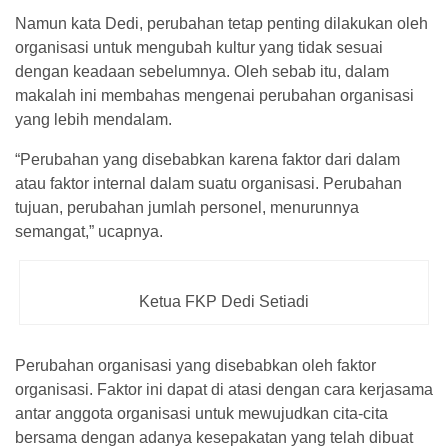
Namun kata Dedi, perubahan tetap penting dilakukan oleh
organisasi untuk mengubah kultur yang tidak sesuai
dengan keadaan sebelumnya. Oleh sebab itu, dalam
makalah ini membahas mengenai perubahan organisasi
yang lebih mendalam.
“Perubahan yang disebabkan karena faktor dari dalam
atau faktor internal dalam suatu organisasi. Perubahan
tujuan, perubahan jumlah personel, menurunnya
semangat,” ucapnya.
Ketua FKP Dedi Setiadi
Perubahan organisasi yang disebabkan oleh faktor
organisasi. Faktor ini dapat di atasi dengan cara kerjasama
antar anggota organisasi untuk mewujudkan cita-cita
bersama dengan adanya kesepakatan yang telah dibuat