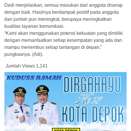
Dedi menjelaskan, semua masukan dari anggota diserap
dengan baik. Hasilnya berdampak positif pada anggota
dan jumlah pun meningkat, berupaya meningkatkan
kualitas layanan komunikasi.
“Kami akan menggunakan potensi kekuatan yang dimiliki
dengan memanfaatkan setiap kesempatan yang ada dan
mampu menembus setiap tantangan di depan,”
pungkasnya. (Adi).
Jumlah Views
1,141