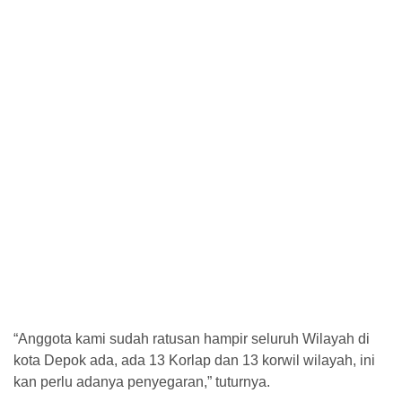
“Anggota kami sudah ratusan hampir seluruh Wilayah di
kota Depok ada, ada 13 Korlap dan 13 korwil wilayah, ini
kan perlu adanya penyegaran,” tuturnya.