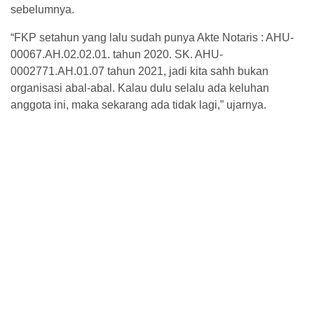
sebelumnya.
“FKP setahun yang lalu sudah punya Akte Notaris : AHU-
00067.AH.02.02.01. tahun 2020. SK. AHU-
0002771.AH.01.07 tahun 2021, jadi kita sahh bukan
organisasi abal-abal. Kalau dulu selalu ada keluhan
anggota ini, maka sekarang ada tidak lagi,” ujarnya.