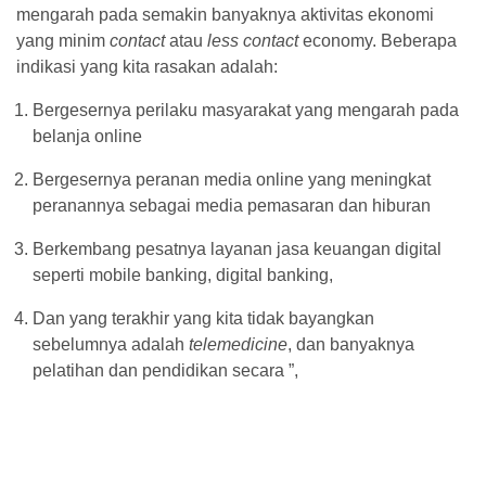
mengarah pada semakin banyaknya aktivitas ekonomi
yang minim
contact
atau
less contact
economy. Beberapa
indikasi yang kita rasakan adalah:
Bergesernya perilaku masyarakat yang mengarah pada
belanja online
Bergesernya peranan media online yang meningkat
peranannya sebagai media pemasaran dan hiburan
Berkembang pesatnya layanan jasa keuangan digital
seperti mobile banking, digital banking,
Dan yang terakhir yang kita tidak bayangkan
sebelumnya adalah
telemedicine
, dan banyaknya
pelatihan dan pendidikan secara ”,