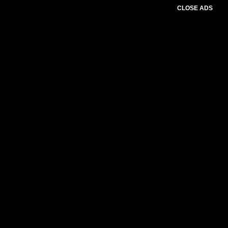
CLOSE ADS