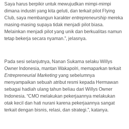
Saya harus berpikir untuk mewujudkan mimpi-mimpi
dimana industri yang kita geluti, dan terkait pilot Flying
Club, saya membangun karakter
entrepreneurship
mereka
masing-masing supaya tidak menjadi pilot biasa.
Melainkan menjadi pilot yang unik dan berkualitas namun
tetap bekerja secara nyaman.”, jelasnya.
Pada sesi selanjutnya, Nanan Sukarna selaku Willys
Owner Indonesia, mantan Wakapolri, memaparkan terkait
Entrepreneurial Marketing
yang sebelumnya
menyampaikan sebuah atribut resmi kepada Hermawan
sebagai hadiah ulang tahun beliau dari Willys Owner
Indonesia. “CMO melakukan pekerjaannya melakukan
otak kecil dan hati nurani karena pekerjaannya sangat
terkait dengan bisnis, relasi, dan strategi.”, katanya.