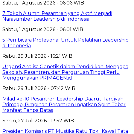
Sabtu, 1 Agustus 2026 - 06:06 WIB
7 Tokoh Alumni Pesantren yang Aktif Menjadi
Narasumber Leadership di Indonesia
Sabtu, 1 Agustus 2026 - 06:01 WIB
5 Pembicara Profesional Untuk Pelatihan Leadership
di Indonesia
Rabu, 29 Juli 2026 - 16:21 WIB
Urgensi Analisa Genetik dalam Pendidikan: Mengapa
Sekolah, Pesantren, dan Perguruan Tinggi Perlu
Menggunakan PRIMAGEN.id
Rabu, 29 Juli 2026 - 07:42 WIB
Milad ke-10 Pesantren Leadership Daarut Tarqiyah
Primago, Pimpinan Pesantren Ingatkan Spirit Tebar
Manfaat Tanpa Batas
Senin, 27 Juli 2026 - 13:52 WIB
Presiden Komisaris PT Mustika Ratu Tbk : Kawal Tata