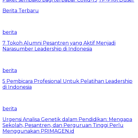
Berita Terbaru
berita
7 Tokoh Alumni Pesantren yang Aktif Menjadi
Narasumber Leadership di Indonesia
berita
5 Pembicara Profesional Untuk Pelatihan Leadership
di Indonesia
berita
Urgensi Analisa Genetik dalam Pendidikan: Mengapa
Sekolah, Pesantren, dan Perguruan Tinggi Perlu
Menggunakan PRIMAGEN.id