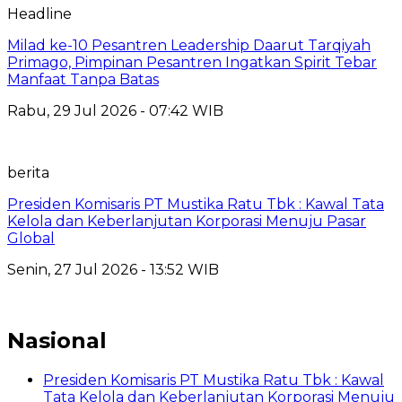
Headline
Milad ke-10 Pesantren Leadership Daarut Tarqiyah
Primago, Pimpinan Pesantren Ingatkan Spirit Tebar
Manfaat Tanpa Batas
Rabu, 29 Jul 2026 - 07:42 WIB
berita
Presiden Komisaris PT Mustika Ratu Tbk : Kawal Tata
Kelola dan Keberlanjutan Korporasi Menuju Pasar
Global
Senin, 27 Jul 2026 - 13:52 WIB
Nasional
Presiden Komisaris PT Mustika Ratu Tbk : Kawal
Tata Kelola dan Keberlanjutan Korporasi Menuju