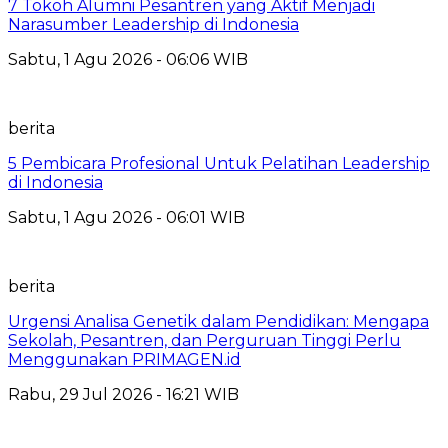
7 Tokoh Alumni Pesantren yang Aktif Menjadi
Narasumber Leadership di Indonesia
Sabtu, 1 Agu 2026 - 06:06 WIB
berita
5 Pembicara Profesional Untuk Pelatihan Leadership
di Indonesia
Sabtu, 1 Agu 2026 - 06:01 WIB
berita
Urgensi Analisa Genetik dalam Pendidikan: Mengapa
Sekolah, Pesantren, dan Perguruan Tinggi Perlu
Menggunakan PRIMAGEN.id
Rabu, 29 Jul 2026 - 16:21 WIB