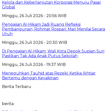
Kelola dan Keberlanjutan Korporasi Menuju Pasar
Global
Minggu, 26 Juli 2026 - 20:56 WIB
Pengajian Al-Hikam Jadi Ruang Refleksi
Pembangunan, Rohmat Rospari: Mari Menilai Secara
Utuh
Minggu, 26 Juli 2026 - 20:30 WIB
Di Pengajian Al-Hikam, Wali Kota Depok Supian Suri
Pastikan Tak Ada Anak Putus Sekolah
Minggu, 26 Juli 2026 - 19:37 WIB
Meneguhkan Tauhid atas Rezeki: Ketika Ikhtiar
Bertemu dengan Keyakinan
Berita Terbaru
berita