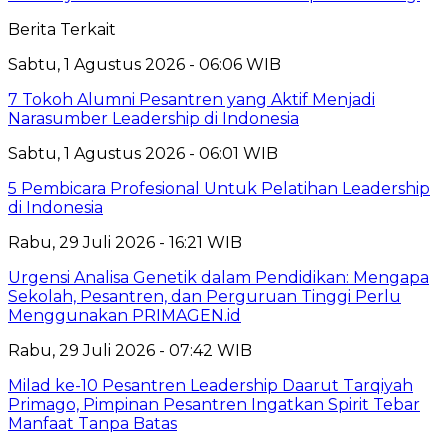
Berita Terkait
Sabtu, 1 Agustus 2026 - 06:06 WIB
7 Tokoh Alumni Pesantren yang Aktif Menjadi
Narasumber Leadership di Indonesia
Sabtu, 1 Agustus 2026 - 06:01 WIB
5 Pembicara Profesional Untuk Pelatihan Leadership
di Indonesia
Rabu, 29 Juli 2026 - 16:21 WIB
Urgensi Analisa Genetik dalam Pendidikan: Mengapa
Sekolah, Pesantren, dan Perguruan Tinggi Perlu
Menggunakan PRIMAGEN.id
Rabu, 29 Juli 2026 - 07:42 WIB
Milad ke-10 Pesantren Leadership Daarut Tarqiyah
Primago, Pimpinan Pesantren Ingatkan Spirit Tebar
Manfaat Tanpa Batas