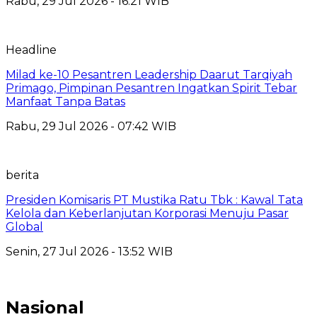
Rabu, 29 Jul 2026 - 16:21 WIB
Headline
Milad ke-10 Pesantren Leadership Daarut Tarqiyah
Primago, Pimpinan Pesantren Ingatkan Spirit Tebar
Manfaat Tanpa Batas
Rabu, 29 Jul 2026 - 07:42 WIB
berita
Presiden Komisaris PT Mustika Ratu Tbk : Kawal Tata
Kelola dan Keberlanjutan Korporasi Menuju Pasar
Global
Senin, 27 Jul 2026 - 13:52 WIB
Nasional