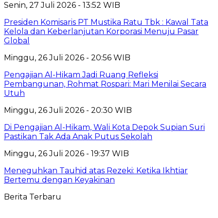
Senin, 27 Juli 2026 - 13:52 WIB
Presiden Komisaris PT Mustika Ratu Tbk : Kawal Tata
Kelola dan Keberlanjutan Korporasi Menuju Pasar
Global
Minggu, 26 Juli 2026 - 20:56 WIB
Pengajian Al-Hikam Jadi Ruang Refleksi
Pembangunan, Rohmat Rospari: Mari Menilai Secara
Utuh
Minggu, 26 Juli 2026 - 20:30 WIB
Di Pengajian Al-Hikam, Wali Kota Depok Supian Suri
Pastikan Tak Ada Anak Putus Sekolah
Minggu, 26 Juli 2026 - 19:37 WIB
Meneguhkan Tauhid atas Rezeki: Ketika Ikhtiar
Bertemu dengan Keyakinan
Berita Terbaru