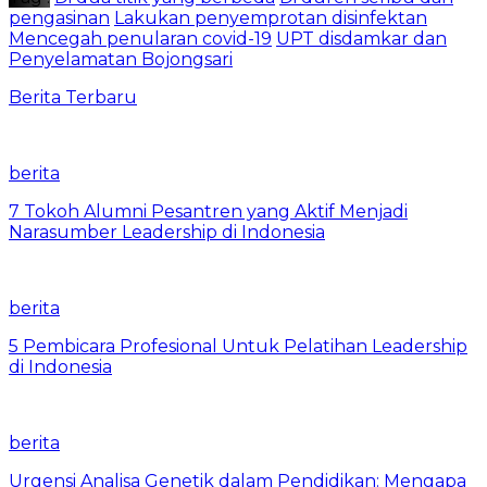
pengasinan
Lakukan penyemprotan disinfektan
Mencegah penularan covid-19
UPT disdamkar dan
Penyelamatan Bojongsari
Berita Terbaru
berita
7 Tokoh Alumni Pesantren yang Aktif Menjadi
Narasumber Leadership di Indonesia
berita
5 Pembicara Profesional Untuk Pelatihan Leadership
di Indonesia
berita
Urgensi Analisa Genetik dalam Pendidikan: Mengapa