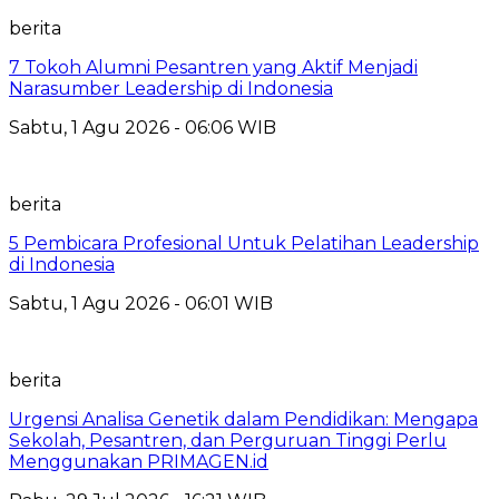
berita
7 Tokoh Alumni Pesantren yang Aktif Menjadi
Narasumber Leadership di Indonesia
Sabtu, 1 Agu 2026 - 06:06 WIB
berita
5 Pembicara Profesional Untuk Pelatihan Leadership
di Indonesia
Sabtu, 1 Agu 2026 - 06:01 WIB
berita
Urgensi Analisa Genetik dalam Pendidikan: Mengapa
Sekolah, Pesantren, dan Perguruan Tinggi Perlu
Menggunakan PRIMAGEN.id