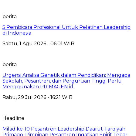
berita
5 Pembicara Profesional Untuk Pelatihan Leadership
di Indonesia
Sabtu, 1 Agu 2026 - 06:01 WIB
berita
Urgensi Analisa Genetik dalam Pendidikan: Mengapa
Sekolah, Pesantren, dan Perguruan Tinggi Perlu
Menggunakan PRIMAGEN.id
Rabu, 29 Jul 2026 - 16:21 WIB
Headline
Milad ke-10 Pesantren Leadership Daarut Tarqiyah
Primago, Pimpinan Pesantren Ingatkan Spirit Tebar