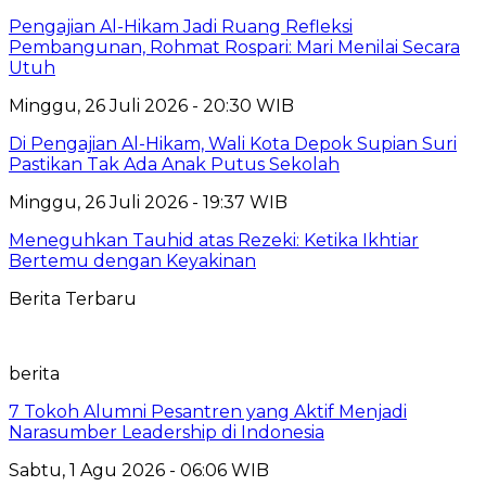
Pengajian Al-Hikam Jadi Ruang Refleksi
Pembangunan, Rohmat Rospari: Mari Menilai Secara
Utuh
Minggu, 26 Juli 2026 - 20:30 WIB
Di Pengajian Al-Hikam, Wali Kota Depok Supian Suri
Pastikan Tak Ada Anak Putus Sekolah
Minggu, 26 Juli 2026 - 19:37 WIB
Meneguhkan Tauhid atas Rezeki: Ketika Ikhtiar
Bertemu dengan Keyakinan
Berita Terbaru
berita
7 Tokoh Alumni Pesantren yang Aktif Menjadi
Narasumber Leadership di Indonesia
Sabtu, 1 Agu 2026 - 06:06 WIB