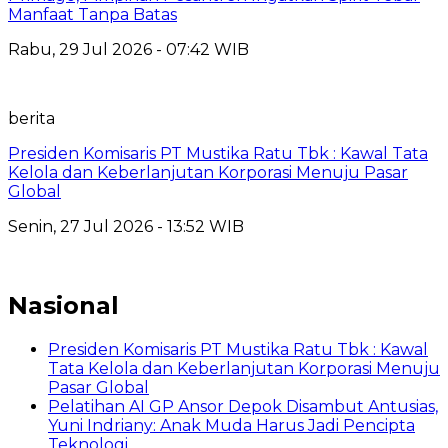
Manfaat Tanpa Batas
Rabu, 29 Jul 2026 - 07:42 WIB
berita
Presiden Komisaris PT Mustika Ratu Tbk : Kawal Tata
Kelola dan Keberlanjutan Korporasi Menuju Pasar
Global
Senin, 27 Jul 2026 - 13:52 WIB
Nasional
Presiden Komisaris PT Mustika Ratu Tbk : Kawal
Tata Kelola dan Keberlanjutan Korporasi Menuju
Pasar Global
Pelatihan AI GP Ansor Depok Disambut Antusias,
Yuni Indriany: Anak Muda Harus Jadi Pencipta
Teknologi