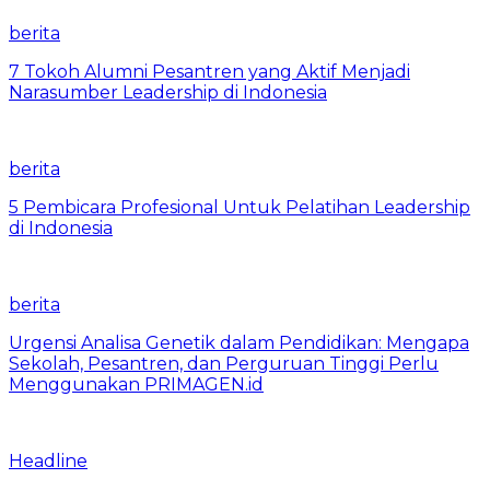
berita
7 Tokoh Alumni Pesantren yang Aktif Menjadi
Narasumber Leadership di Indonesia
berita
5 Pembicara Profesional Untuk Pelatihan Leadership
di Indonesia
berita
Urgensi Analisa Genetik dalam Pendidikan: Mengapa
Sekolah, Pesantren, dan Perguruan Tinggi Perlu
Menggunakan PRIMAGEN.id
Headline