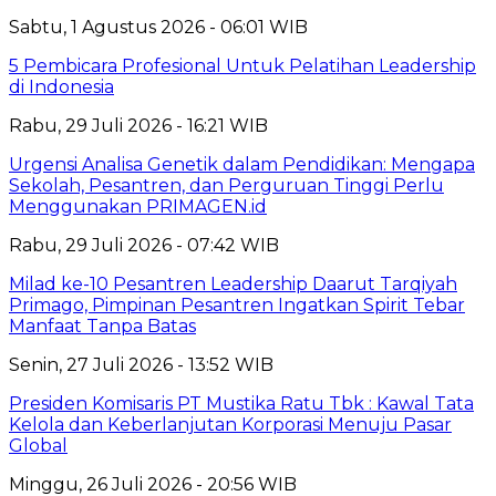
Sabtu, 1 Agustus 2026 - 06:01 WIB
5 Pembicara Profesional Untuk Pelatihan Leadership
di Indonesia
Rabu, 29 Juli 2026 - 16:21 WIB
Urgensi Analisa Genetik dalam Pendidikan: Mengapa
Sekolah, Pesantren, dan Perguruan Tinggi Perlu
Menggunakan PRIMAGEN.id
Rabu, 29 Juli 2026 - 07:42 WIB
Milad ke-10 Pesantren Leadership Daarut Tarqiyah
Primago, Pimpinan Pesantren Ingatkan Spirit Tebar
Manfaat Tanpa Batas
Senin, 27 Juli 2026 - 13:52 WIB
Presiden Komisaris PT Mustika Ratu Tbk : Kawal Tata
Kelola dan Keberlanjutan Korporasi Menuju Pasar
Global
Minggu, 26 Juli 2026 - 20:56 WIB