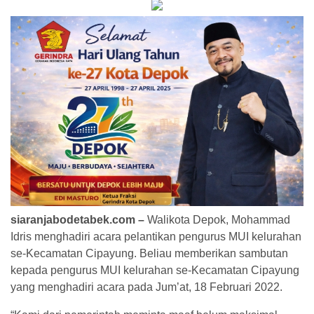
siaranjabodetabek.com –
Walikota Depok, Mohammad
Idris menghadiri acara pelantikan pengurus MUI kelurahan
se-Kecamatan Cipayung. Beliau memberikan sambutan
kepada pengurus MUI kelurahan se-Kecamatan Cipayung
yang menghadiri acara pada Jum’at, 18 Februari 2022.