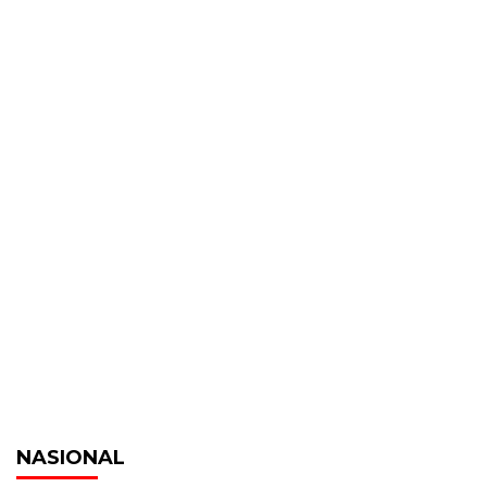
NASIONAL