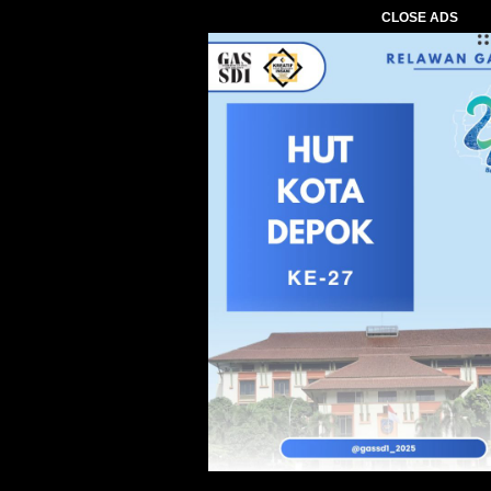
CLOSE ADS