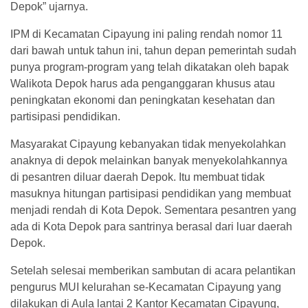
Depok” ujarnya.
IPM di Kecamatan Cipayung ini paling rendah nomor 11
dari bawah untuk tahun ini, tahun depan pemerintah sudah
punya program-program yang telah dikatakan oleh bapak
Walikota Depok harus ada penganggaran khusus atau
peningkatan ekonomi dan peningkatan kesehatan dan
partisipasi pendidikan.
Masyarakat Cipayung kebanyakan tidak menyekolahkan
anaknya di depok melainkan banyak menyekolahkannya
di pesantren diluar daerah Depok. Itu membuat tidak
masuknya hitungan partisipasi pendidikan yang membuat
menjadi rendah di Kota Depok. Sementara pesantren yang
ada di Kota Depok para santrinya berasal dari luar daerah
Depok.
Setelah selesai memberikan sambutan di acara pelantikan
pengurus MUI kelurahan se-Kecamatan Cipayung yang
dilakukan di Aula lantai 2 Kantor Kecamatan Cipayung,